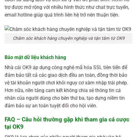
trợ được mở rộng với nhiều hình thức như chat trực tuyến,
email hotline giúp quá trình liên hệ trở nên thuận tiện.
Chăm sóc khách hàng chuyên nghiệp và tận tâm từ OK9
Bảo mật dữ liệu khách hàng
Nhà cái OK9 áp dụng công nghệ mã hóa SSL tiên tiến để
đảm bảo tất cả các giao dịch đều an toàn, đồng thời bảo
vệ tài khoản người chơi khỏi nguy cơ xâm nhập trái phép.
Hơn nữa, nền tảng cam kết không chia sẻ thông tin cá
nhân của người dùng cho bên thứ ba, tạo dựng niềm tin
đảm bảo sự an toàn tuyệt đối cho hội viên.
FAQ – Câu hỏi thường gặp khi tham gia cá cược
tại OK9