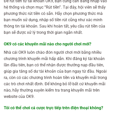
Để rút tiền từ tài khoản OK9, bạn cũng cần đăng nhập vào
hệ thống và chọn mục “Rút tiền”. Tại đây, hội viên sẽ thấy
phương thức rút tiền có sẵn. Hãy chọn phương thức mà
bạn muốn sử dụng, nhập số tiền rút cũng như xác minh
thông tin tài khoản. Sau khi hoàn tất, yêu cầu rút tiền của
bạn sẽ được xử lý trong thời gian ngắn nhất.
OK9 có các khuyến mãi nào cho người chơi mới?
Nhà cái OK9 luôn chào đón người chơi mới bằng nhiều
chương trình khuyến mãi hấp dẫn. Khi đăng ký tài khoản
lần đầu tiên, bạn có thể nhận được thưởng nạp đầu tiên,
giúp gia tăng số dư tài khoản của bạn ngay từ đầu. Ngoài
ra, còn có các chương trình hoàn tiền và khuyến mãi trong
các trò chơi nhất định. Để không bỏ lỡ bất cứ khuyến mãi
nào, hãy thường xuyên kiểm tra trang khuyến mãi trên
website của OK9.
Tôi có thể chơi cá cược trực tiếp trên điện thoại không?