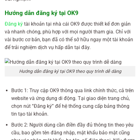
Hướng dẫn đăng ký tại OK9
Đăng ký
tài khoản tại nhà cái OK9 được thiết kế đơn giản
và nhanh chóng, phù hợp với mọi người tham gia. Chỉ với
vài bước cơ bản, bạn đã có thể sở hữu ngay một tài khoản
để trải nghiệm dịch vụ hấp dẫn tại đây.
Hướng dẫn đăng ký tại OK9 theo quy trình dễ dàng
Bước 1: Truy cập OK9 thông qua link chính thức, cả trên
website và ứng dụng di động. Tại giao diện trang chủ,
chọn nút “Đăng ký” để hệ thống cung cấp bảng thông
tin tạo tài khoản.
Bước 2: Người dùng cần điền đầy đủ thông tin theo yêu
cầu, bao gồm tên đăng nhập, mật khẩu bảo mật cũng