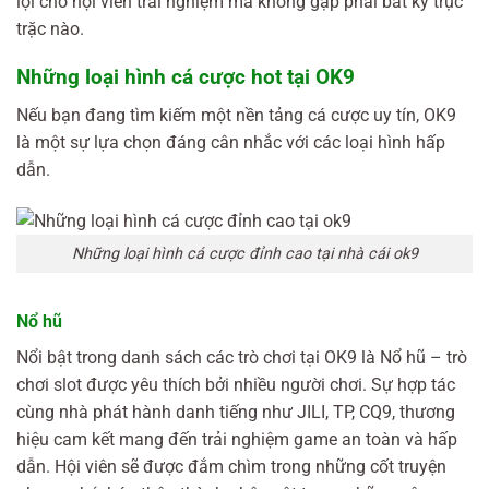
lợi cho hội viên trải nghiệm mà không gặp phải bất kỳ trục
trặc nào.
Những loại hình cá cược hot tại OK9
Nếu bạn đang tìm kiếm một nền tảng cá cược uy tín, OK9
là một sự lựa chọn đáng cân nhắc với các loại hình hấp
dẫn.
Những loại hình cá cược đỉnh cao tại nhà cái ok9
Nổ hũ
Nổi bật trong danh sách các trò chơi tại OK9 là Nổ hũ – trò
chơi slot được yêu thích bởi nhiều người chơi. Sự hợp tác
cùng nhà phát hành danh tiếng như JILI, TP, CQ9, thương
hiệu cam kết mang đến trải nghiệm game an toàn và hấp
dẫn. Hội viên sẽ được đắm chìm trong những cốt truyện