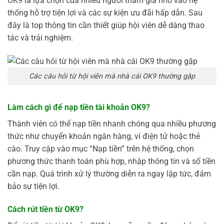
OK9 là lựa chọn của nhiều người tham gia nhờ vào hệ
thống hỗ trợ tiện lợi và các sự kiện ưu đãi hấp dẫn. Sau
đây là top thông tin cần thiết giúp hội viên dễ dàng thao
tác và trải nghiệm.
Các câu hỏi từ hội viên mà nhà cái OK9 thường gặp
Làm cách gì để nạp tiền tài khoản OK9?
Thành viên có thể nạp tiền nhanh chóng qua nhiều phương
thức như chuyển khoản ngân hàng, ví điện tử hoặc thẻ
cào. Truy cập vào mục “Nạp tiền” trên hệ thống, chọn
phương thức thanh toán phù hợp, nhập thông tin và số tiền
cần nạp. Quá trình xử lý thường diễn ra ngay lập tức, đảm
bảo sự tiện lợi.
Cách rút tiền từ OK9?