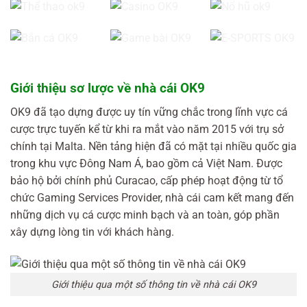
Giới thiệu sơ lược về nhà cái OK9
OK9 đã tạo dựng được uy tín vững chắc trong lĩnh vực cá
cược trực tuyến kể từ khi ra mắt vào năm 2015 với trụ sở
chính tại Malta. Nền tảng hiện đã có mặt tại nhiều quốc gia
trong khu vực Đông Nam Á, bao gồm cả Việt Nam. Được
bảo hộ bởi chính phủ Curacao, cấp phép hoạt động từ tổ
chức Gaming Services Provider, nhà cái cam kết mang đến
những dịch vụ cá cược minh bạch và an toàn, góp phần
xây dựng lòng tin với khách hàng.
Giới thiệu qua một số thông tin về nhà cái OK9