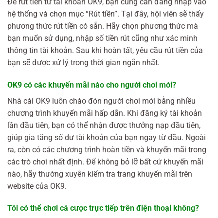
Để rút tiền từ tài khoản OK9, bạn cũng cần đăng nhập vào
hệ thống và chọn mục “Rút tiền”. Tại đây, hội viên sẽ thấy
phương thức rút tiền có sẵn. Hãy chọn phương thức mà
bạn muốn sử dụng, nhập số tiền rút cũng như xác minh
thông tin tài khoản. Sau khi hoàn tất, yêu cầu rút tiền của
bạn sẽ được xử lý trong thời gian ngắn nhất.
OK9 có các khuyến mãi nào cho người chơi mới?
Nhà cái OK9 luôn chào đón người chơi mới bằng nhiều
chương trình khuyến mãi hấp dẫn. Khi đăng ký tài khoản
lần đầu tiên, bạn có thể nhận được thưởng nạp đầu tiên,
giúp gia tăng số dư tài khoản của bạn ngay từ đầu. Ngoài
ra, còn có các chương trình hoàn tiền và khuyến mãi trong
các trò chơi nhất định. Để không bỏ lỡ bất cứ khuyến mãi
nào, hãy thường xuyên kiểm tra trang khuyến mãi trên
website của OK9.
Tôi có thể chơi cá cược trực tiếp trên điện thoại không?