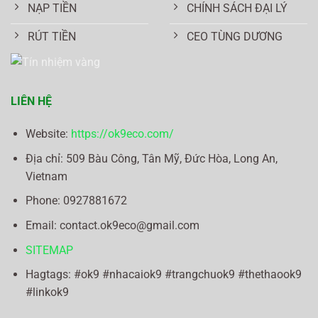
NẠP TIỀN
CHÍNH SÁCH ĐẠI LÝ
RÚT TIỀN
CEO TÙNG DƯƠNG
LIÊN HỆ
Website:
https://ok9eco.com/
Địa chỉ:
509 Bàu Công, Tân Mỹ, Đức Hòa, Long An,
Vietnam
Phone: 0
927881672
Email:
contact.ok9eco@gmail.com
SITEMAP
Hagtags: #ok9 #nhacaiok9 #trangchuok9 #thethaook9
#linkok9