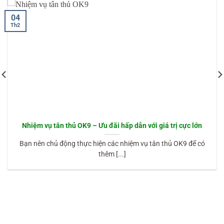
04
Th2
Nhiệm vụ tân thủ OK9 – Ưu đãi hấp dẫn với giá trị cực lớn
Bạn nên chủ động thực hiện các nhiệm vụ tân thủ OK9 để có
thêm [...]