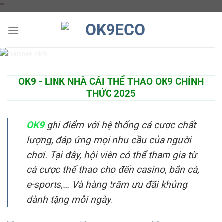
Chuyển
"
"
đến
nội
dung
OK9 - LINK NHÀ CÁI THỂ THAO OK9 CHÍNH
THỨC 2025
OK9
ghi điểm với hệ thống cá cược chất
lượng, đáp ứng mọi nhu cầu của người
chơi. Tại đây, hội viên có thể tham gia từ
cá cược thể thao cho đến casino, bắn cá,
e-sports,… Và hàng trăm ưu đãi khủng
dành tặng mỗi ngày.