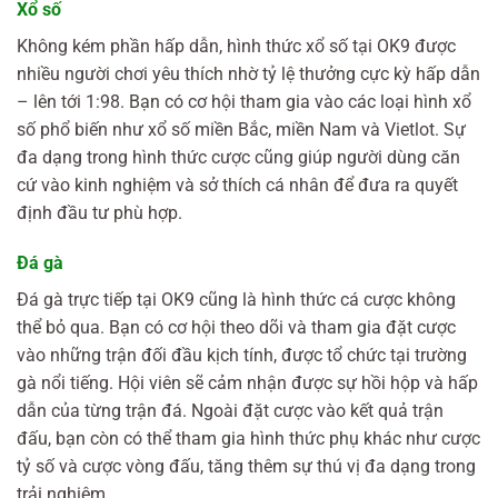
Xổ số
Không kém phần hấp dẫn, hình thức xổ số tại OK9 được
nhiều người chơi yêu thích nhờ tỷ lệ thưởng cực kỳ hấp dẫn
– lên tới 1:98. Bạn có cơ hội tham gia vào các loại hình xổ
số phổ biến như xổ số miền Bắc, miền Nam và Vietlot. Sự
đa dạng trong hình thức cược cũng giúp người dùng căn
cứ vào kinh nghiệm và sở thích cá nhân để đưa ra quyết
định đầu tư phù hợp.
Đá gà
Đá gà trực tiếp tại OK9 cũng là hình thức cá cược không
thể bỏ qua. Bạn có cơ hội theo dõi và tham gia đặt cược
vào những trận đối đầu kịch tính, được tổ chức tại trường
gà nổi tiếng. Hội viên sẽ cảm nhận được sự hồi hộp và hấp
dẫn của từng trận đá. Ngoài đặt cược vào kết quả trận
đấu, bạn còn có thể tham gia hình thức phụ khác như cược
tỷ số và cược vòng đấu, tăng thêm sự thú vị đa dạng trong
trải nghiệm.