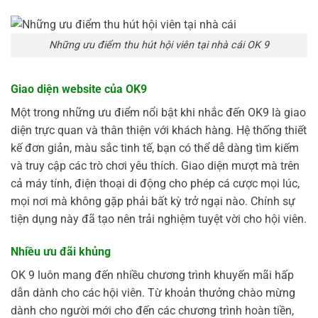
Những ưu điểm thu hút hội viên tại nhà cái OK 9
Giao diện website của OK9
Một trong những ưu điểm nổi bật khi nhắc đến OK9 là giao
diện trực quan và thân thiện với khách hàng. Hệ thống thiết
kế đơn giản, màu sắc tinh tế, bạn có thể dễ dàng tìm kiếm
và truy cập các trò chơi yêu thích. Giao diện mượt mà trên
cả máy tính, điện thoại di động cho phép cá cược mọi lúc,
mọi nơi mà không gặp phải bất kỳ trở ngại nào. Chính sự
tiện dụng này đã tạo nên trải nghiệm tuyệt vời cho hội viên.
Nhiều ưu đãi khủng
OK 9 luôn mang đến nhiều chương trình khuyến mãi hấp
dẫn dành cho các hội viên. Từ khoản thưởng chào mừng
dành cho người mới cho đến các chương trình hoàn tiền,