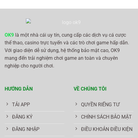
OK9
là một nhà cái uy tín, cung cấp các dịch vụ cá cược
thể thao, casino trực tuyến và các trò chơi game hấp dẫn.
Với giao diện dễ sử dụng, hệ thống bảo mật cao, OK9
mang đến trải nghiệm chơi game an toàn và chuyên
nghiệp cho người chơi.
HƯỚNG DẪN
VỀ CHÚNG TÔI
TẢI APP
QUYỀN RIẾNG TƯ
ĐĂNG KÝ
CHÍNH SÁCH BẢO MẬT
ĐĂNG NHẬP
ĐIỀU KHOẢN ĐIỀU KIỆN