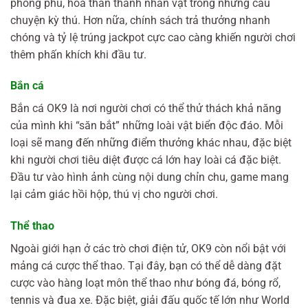
phong phú, hóa thân thành nhân vật trong những câu
chuyện kỳ thú. Hơn nữa, chính sách trả thưởng nhanh
chóng và tỷ lệ trúng jackpot cực cao càng khiến người chơi
thêm phấn khích khi đầu tư.
Bắn cá
Bắn cá OK9 là nơi người chơi có thể thử thách khả năng
của mình khi “săn bắt” những loài vật biển độc đáo. Mỗi
loại sẽ mang đến những điểm thưởng khác nhau, đặc biệt
khi người chơi tiêu diệt được cá lớn hay loài cá đặc biệt.
Đầu tư vào hình ảnh cùng nội dung chỉn chu, game mang
lại cảm giác hồi hộp, thú vị cho người chơi.
Thể thao
Ngoài giới hạn ở các trò chơi điện tử, OK9 còn nổi bật với
mảng cá cược thể thao. Tại đây, bạn có thể dễ dàng đặt
cược vào hàng loạt môn thể thao như bóng đá, bóng rổ,
tennis và đua xe. Đặc biệt, giải đấu quốc tế lớn như World