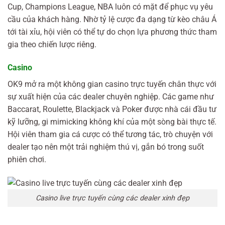
Cup, Champions League, NBA luôn có mặt để phục vụ yêu
cầu của khách hàng. Nhờ tỷ lệ cược đa dạng từ kèo châu Á
tới tài xỉu, hội viên có thể tự do chọn lựa phương thức tham
gia theo chiến lược riêng.
Casino
OK9 mở ra một không gian casino trực tuyến chân thực với
sự xuất hiện của các dealer chuyên nghiệp. Các game như
Baccarat, Roulette, Blackjack và Poker được nhà cái đầu tư
kỹ lưỡng, gi mimicking không khí của một sòng bài thực tế.
Hội viên tham gia cá cược có thể tương tác, trò chuyện với
dealer tạo nên một trải nghiệm thú vị, gắn bó trong suốt
phiên chơi.
Casino live trực tuyến cùng các dealer xinh đẹp