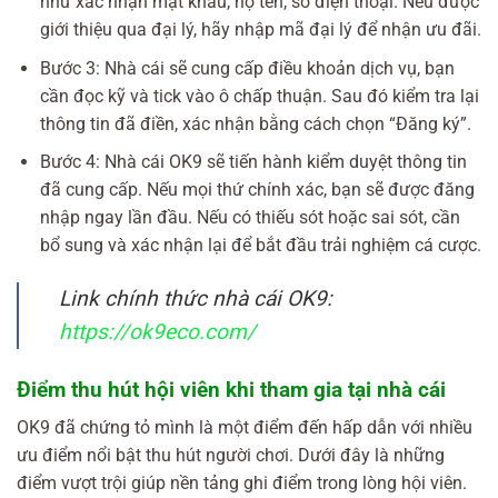
như xác nhận mật khẩu, họ tên, số điện thoại. Nếu được
giới thiệu qua đại lý, hãy nhập mã đại lý để nhận ưu đãi.
Bước 3: Nhà cái sẽ cung cấp điều khoản dịch vụ, bạn
cần đọc kỹ và tick vào ô chấp thuận. Sau đó kiểm tra lại
thông tin đã điền, xác nhận bằng cách chọn “Đăng ký”.
Bước 4: Nhà cái OK9 sẽ tiến hành kiểm duyệt thông tin
đã cung cấp. Nếu mọi thứ chính xác, bạn sẽ được đăng
nhập ngay lần đầu. Nếu có thiếu sót hoặc sai sót, cần
bổ sung và xác nhận lại để bắt đầu trải nghiệm cá cược.
Link chính thức nhà cái OK9:
https://ok9eco.com/
Điểm thu hút hội viên khi tham gia tại nhà cái
OK9 đã chứng tỏ mình là một điểm đến hấp dẫn với nhiều
ưu điểm nổi bật thu hút người chơi. Dưới đây là những
điểm vượt trội giúp nền tảng ghi điểm trong lòng hội viên.