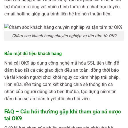
trợ được mở rộng với nhiều hình thức như chat trực tuyến,
email hotline giúp quá trình liên hệ trở nên thuận tiện.
Chăm sóc khách hàng chuyên nghiệp và tận tâm từ OK9
Bảo mật dữ liệu khách hàng
Nhà cái OK9 áp dụng công nghệ mã hóa SSL tiên tiến để
đảm bảo tất cả các giao dịch đều an toàn, đồng thời bảo
vệ tài khoản người chơi khỏi nguy cơ xâm nhập trái phép.
Hơn nữa, nền tảng cam kết không chia sẻ thông tin cá
nhân của người dùng cho bên thứ ba, tạo dựng niềm tin
đảm bảo sự an toàn tuyệt đối cho hội viên.
FAQ – Câu hỏi thường gặp khi tham gia cá cược
tại OK9