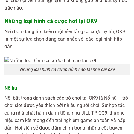
lợi cho hội viên trải nghiệm mà không gặp phải bất kỳ trục
trặc nào.
Những loại hình cá cược hot tại OK9
Nếu bạn đang tìm kiếm một nền tảng cá cược uy tín, OK9
là một sự lựa chọn đáng cân nhắc với các loại hình hấp
dẫn.
Những loại hình cá cược đỉnh cao tại nhà cái ok9
Nổ hũ
Nổi bật trong danh sách các trò chơi tại OK9 là Nổ hũ – trò
chơi slot được yêu thích bởi nhiều người chơi. Sự hợp tác
cùng nhà phát hành danh tiếng như JILI, TP, CQ9, thương
hiệu cam kết mang đến trải nghiệm game an toàn và hấp
dẫn. Hội viên sẽ được đắm chìm trong những cốt truyện