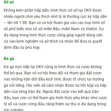
Xổ số
Không kém phần hấp dẫn, hình thức xổ số tại OK9 được
nhiều người chơi yêu thích nhờ tỷ lệ thưởng cực kỳ hấp dẫn
– lên tới 1:98. Bạn có cơ hội tham gia vào các loại hình xổ
số phổ biến như xổ số miền Bắc, miền Nam và Vietlot. Sự
đa dạng trong hình thức cược cũng giúp người dùng căn
cứ vào kinh nghiệm và sở thích cá nhân để đưa ra quyết
định đầu tư phù hợp.
Đá gà
Đá gà trực tiếp tại OK9 cũng là hình thức cá cược không
thể bỏ qua. Bạn có cơ hội theo dõi và tham gia đặt cược
vào những trận đối đầu kịch tính, được tổ chức tại trường
gà nổi tiếng. Hội viên sẽ cảm nhận được sự hồi hộp và hấp
dẫn của từng trận đá. Ngoài đặt cược vào kết quả trận
đấu, bạn còn có thể tham gia hình thức phụ khác như cược
tỷ số và cược vòng đấu, tăng thêm sự thú vị đa dạng trong
trải nghiệm.