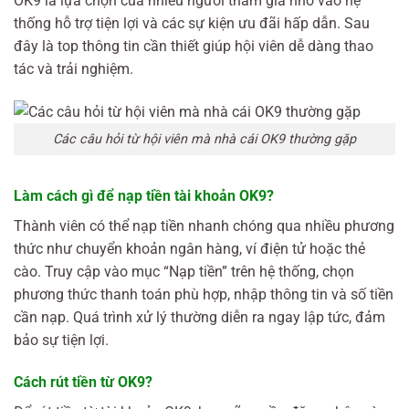
OK9 là lựa chọn của nhiều người tham gia nhờ vào hệ
thống hỗ trợ tiện lợi và các sự kiện ưu đãi hấp dẫn. Sau
đây là top thông tin cần thiết giúp hội viên dễ dàng thao
tác và trải nghiệm.
Các câu hỏi từ hội viên mà nhà cái OK9 thường gặp
Làm cách gì để nạp tiền tài khoản OK9?
Thành viên có thể nạp tiền nhanh chóng qua nhiều phương
thức như chuyển khoản ngân hàng, ví điện tử hoặc thẻ
cào. Truy cập vào mục “Nạp tiền” trên hệ thống, chọn
phương thức thanh toán phù hợp, nhập thông tin và số tiền
cần nạp. Quá trình xử lý thường diễn ra ngay lập tức, đảm
bảo sự tiện lợi.
Cách rút tiền từ OK9?