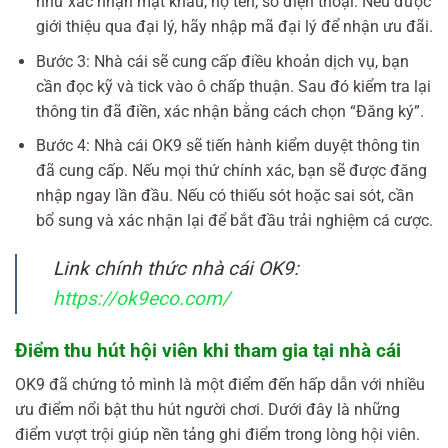
như xác nhận mật khẩu, họ tên, số điện thoại. Nếu được
giới thiệu qua đại lý, hãy nhập mã đại lý để nhận ưu đãi.
Bước 3: Nhà cái sẽ cung cấp điều khoản dịch vụ, bạn
cần đọc kỹ và tick vào ô chấp thuận. Sau đó kiểm tra lại
thông tin đã điền, xác nhận bằng cách chọn “Đăng ký”.
Bước 4: Nhà cái OK9 sẽ tiến hành kiểm duyệt thông tin
đã cung cấp. Nếu mọi thứ chính xác, bạn sẽ được đăng
nhập ngay lần đầu. Nếu có thiếu sót hoặc sai sót, cần
bổ sung và xác nhận lại để bắt đầu trải nghiệm cá cược.
Link chính thức nhà cái OK9:
https://ok9eco.com/
Điểm thu hút hội viên khi tham gia tại nhà cái
OK9 đã chứng tỏ mình là một điểm đến hấp dẫn với nhiều
ưu điểm nổi bật thu hút người chơi. Dưới đây là những
điểm vượt trội giúp nền tảng ghi điểm trong lòng hội viên.