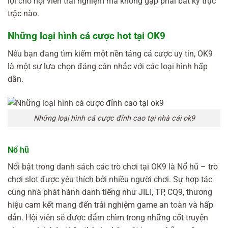
lợi cho hội viên trải nghiệm mà không gặp phải bất kỳ trục
trặc nào.
Những loại hình cá cược hot tại OK9
Nếu bạn đang tìm kiếm một nền tảng cá cược uy tín, OK9
là một sự lựa chọn đáng cân nhắc với các loại hình hấp
dẫn.
Những loại hình cá cược đỉnh cao tại nhà cái ok9
Nổ hũ
Nổi bật trong danh sách các trò chơi tại OK9 là Nổ hũ – trò
chơi slot được yêu thích bởi nhiều người chơi. Sự hợp tác
cùng nhà phát hành danh tiếng như JILI, TP, CQ9, thương
hiệu cam kết mang đến trải nghiệm game an toàn và hấp
dẫn. Hội viên sẽ được đắm chìm trong những cốt truyện