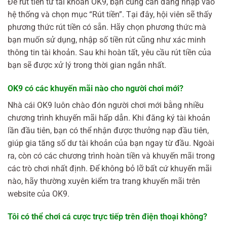
Để rút tiền từ tài khoản OK9, bạn cũng cần đăng nhập vào
hệ thống và chọn mục “Rút tiền”. Tại đây, hội viên sẽ thấy
phương thức rút tiền có sẵn. Hãy chọn phương thức mà
bạn muốn sử dụng, nhập số tiền rút cũng như xác minh
thông tin tài khoản. Sau khi hoàn tất, yêu cầu rút tiền của
bạn sẽ được xử lý trong thời gian ngắn nhất.
OK9 có các khuyến mãi nào cho người chơi mới?
Nhà cái OK9 luôn chào đón người chơi mới bằng nhiều
chương trình khuyến mãi hấp dẫn. Khi đăng ký tài khoản
lần đầu tiên, bạn có thể nhận được thưởng nạp đầu tiên,
giúp gia tăng số dư tài khoản của bạn ngay từ đầu. Ngoài
ra, còn có các chương trình hoàn tiền và khuyến mãi trong
các trò chơi nhất định. Để không bỏ lỡ bất cứ khuyến mãi
nào, hãy thường xuyên kiểm tra trang khuyến mãi trên
website của OK9.
Tôi có thể chơi cá cược trực tiếp trên điện thoại không?