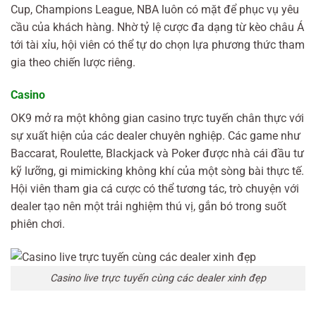
Cup, Champions League, NBA luôn có mặt để phục vụ yêu
cầu của khách hàng. Nhờ tỷ lệ cược đa dạng từ kèo châu Á
tới tài xỉu, hội viên có thể tự do chọn lựa phương thức tham
gia theo chiến lược riêng.
Casino
OK9 mở ra một không gian casino trực tuyến chân thực với
sự xuất hiện của các dealer chuyên nghiệp. Các game như
Baccarat, Roulette, Blackjack và Poker được nhà cái đầu tư
kỹ lưỡng, gi mimicking không khí của một sòng bài thực tế.
Hội viên tham gia cá cược có thể tương tác, trò chuyện với
dealer tạo nên một trải nghiệm thú vị, gắn bó trong suốt
phiên chơi.
Casino live trực tuyến cùng các dealer xinh đẹp