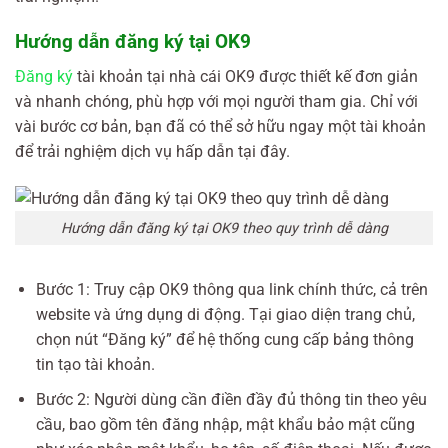
Hướng dẫn đăng ký tại OK9
Đăng ký
tài khoản tại nhà cái OK9 được thiết kế đơn giản
và nhanh chóng, phù hợp với mọi người tham gia. Chỉ với
vài bước cơ bản, bạn đã có thể sở hữu ngay một tài khoản
để trải nghiệm dịch vụ hấp dẫn tại đây.
Hướng dẫn đăng ký tại OK9 theo quy trình dễ dàng
Bước 1: Truy cập OK9 thông qua link chính thức, cả trên
website và ứng dụng di động. Tại giao diện trang chủ,
chọn nút “Đăng ký” để hệ thống cung cấp bảng thông
tin tạo tài khoản.
Bước 2: Người dùng cần điền đầy đủ thông tin theo yêu
cầu, bao gồm tên đăng nhập, mật khẩu bảo mật cũng