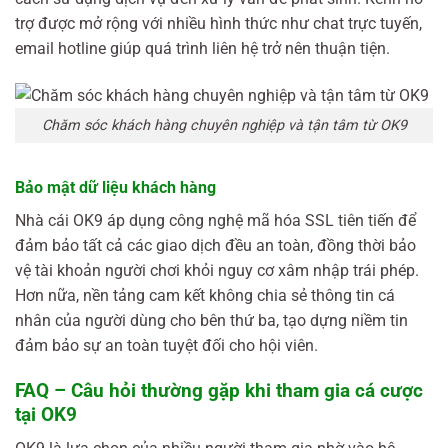
trợ được mở rộng với nhiều hình thức như chat trực tuyến,
email hotline giúp quá trình liên hệ trở nên thuận tiện.
Chăm sóc khách hàng chuyên nghiệp và tận tâm từ OK9
Bảo mật dữ liệu khách hàng
Nhà cái OK9 áp dụng công nghệ mã hóa SSL tiên tiến để
đảm bảo tất cả các giao dịch đều an toàn, đồng thời bảo
vệ tài khoản người chơi khỏi nguy cơ xâm nhập trái phép.
Hơn nữa, nền tảng cam kết không chia sẻ thông tin cá
nhân của người dùng cho bên thứ ba, tạo dựng niềm tin
đảm bảo sự an toàn tuyệt đối cho hội viên.
FAQ – Câu hỏi thường gặp khi tham gia cá cược
tại OK9