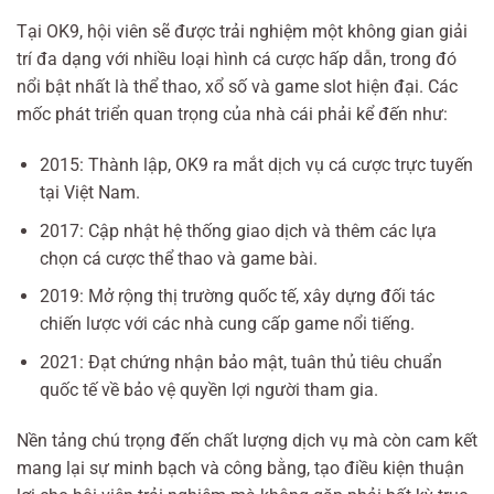
Tại OK9, hội viên sẽ được trải nghiệm một không gian giải
trí đa dạng với nhiều loại hình cá cược hấp dẫn, trong đó
nổi bật nhất là thể thao, xổ số và game slot hiện đại. Các
mốc phát triển quan trọng của nhà cái phải kể đến như:
2015: Thành lập, OK9 ra mắt dịch vụ cá cược trực tuyến
tại Việt Nam.
2017: Cập nhật hệ thống giao dịch và thêm các lựa
chọn cá cược thể thao và game bài.
2019: Mở rộng thị trường quốc tế, xây dựng đối tác
chiến lược với các nhà cung cấp game nổi tiếng.
2021: Đạt chứng nhận bảo mật, tuân thủ tiêu chuẩn
quốc tế về bảo vệ quyền lợi người tham gia.
Nền tảng chú trọng đến chất lượng dịch vụ mà còn cam kết
mang lại sự minh bạch và công bằng, tạo điều kiện thuận