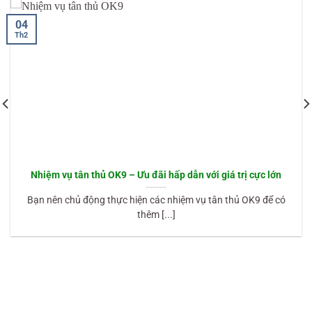
04
Th2
Nhiệm vụ tân thủ OK9 – Ưu đãi hấp dẫn với giá trị cực lớn
Bạn nên chủ động thực hiện các nhiệm vụ tân thủ OK9 để có
thêm [...]