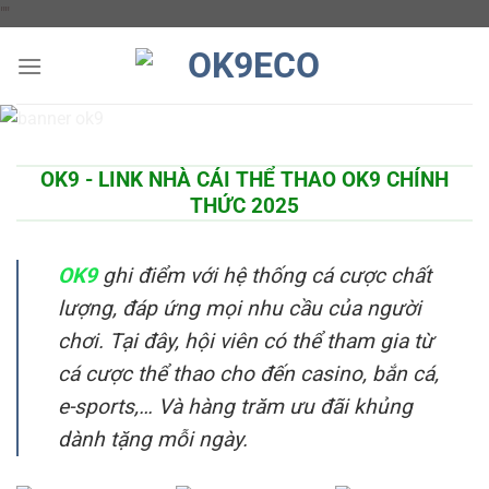
Chuyển
"
"
đến
nội
dung
OK9 - LINK NHÀ CÁI THỂ THAO OK9 CHÍNH
THỨC 2025
OK9
ghi điểm với hệ thống cá cược chất
lượng, đáp ứng mọi nhu cầu của người
chơi. Tại đây, hội viên có thể tham gia từ
cá cược thể thao cho đến casino, bắn cá,
e-sports,… Và hàng trăm ưu đãi khủng
dành tặng mỗi ngày.