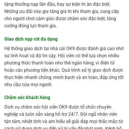
tặng thưởng nạp lần đầu, hay sự kiện tri ân đặc biệt.
Những ưu đãi này gia tăng giá trị khi tham gia, cung cấp
cho người chơi cảm giác được chăm sóc đặc biệt, tăng
cường động lực tham gia.
Giao dịch nạp rút đa dạng
Hệ thống giao dịch tại nhà cái OK9 được đánh giá cao nhờ
sự linh hoạt và độ tin cậy. Hội viên có thể lựa chọn nhiều
phương thức thanh toán như thẻ ngân hàng, ví điện tử
hoặc các phương tiện khác. Quá trình xử lý giao dịch được
thực hiện nhanh chóng, minh bạch và an toàn, đáp ứng tốt
nhu cầu của mọi người.
Chăm sóc khách hàng
Dịch vụ chăm sóc hội viên OK9 được tổ chức chuyên
nghiệp và luôn sẵn sàng hỗ trợ 24/7. Đội ngũ nhân viên
tận tâm, nhiệt tình và am hiểu sẽ giải đáp mọi thắc mắc từ
cách sử dụng dịch vụ đến xử lý vấn đề phát sinh. Kênh hỗ