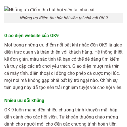
Những ưu điểm thu hút hội viên tại nhà cái OK 9
Giao diện website của OK9
Một trong những ưu điểm nổi bật khi nhắc đến OK9 là giao
diện trực quan và thân thiện với khách hàng. Hệ thống thiết
kế đơn giản, màu sắc tinh tế, bạn có thể dễ dàng tìm kiếm
và truy cập các trò chơi yêu thích. Giao diện mượt mà trên
cả máy tính, điện thoại di động cho phép cá cược mọi lúc,
mọi nơi mà không gặp phải bất kỳ trở ngại nào. Chính sự
tiện dụng này đã tạo nên trải nghiệm tuyệt vời cho hội viên.
Nhiều ưu đãi khủng
OK 9 luôn mang đến nhiều chương trình khuyến mãi hấp
dẫn dành cho các hội viên. Từ khoản thưởng chào mừng
dành cho người mới cho đến các chương trình hoàn tiền,