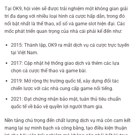
Tại OK9, hội viên sẽ được trải nghiệm một không gian giải
trí đa dạng với nhiều loại hình cá cược hấp dẫn, trong đó
nổi bật nhất là thể thao, xổ số và game slot hiện đại. Các
mốc phát triển quan trọng của nhà cái phải kể đến như:
2015: Thành lập, OK9 ra mắt dịch vụ cá cược trực tuyến
tại Việt Nam.
2017: Cập nhật hệ thống giao dịch và thêm các lựa
chọn cá cược thể thao và game bài.
2019: Mở rộng thị trường quốc tế, xây dựng đối tác
chiến lược với các nhà cung cấp game nổi tiếng.
2021: Đạt chứng nhận bảo mật, tuân thủ tiêu chuẩn
quốc tế về bảo vệ quyền lợi người tham gia.
Nền tảng chú trọng đến chất lượng dịch vụ mà còn cam kết
mang lại sự minh bạch và công bằng, tạo điều kiện thuận