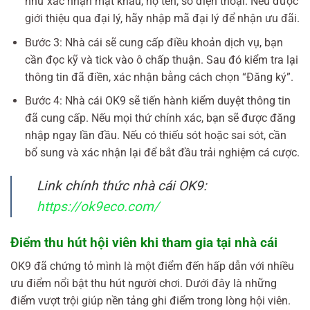
như xác nhận mật khẩu, họ tên, số điện thoại. Nếu được
giới thiệu qua đại lý, hãy nhập mã đại lý để nhận ưu đãi.
Bước 3: Nhà cái sẽ cung cấp điều khoản dịch vụ, bạn
cần đọc kỹ và tick vào ô chấp thuận. Sau đó kiểm tra lại
thông tin đã điền, xác nhận bằng cách chọn “Đăng ký”.
Bước 4: Nhà cái OK9 sẽ tiến hành kiểm duyệt thông tin
đã cung cấp. Nếu mọi thứ chính xác, bạn sẽ được đăng
nhập ngay lần đầu. Nếu có thiếu sót hoặc sai sót, cần
bổ sung và xác nhận lại để bắt đầu trải nghiệm cá cược.
Link chính thức nhà cái OK9:
https://ok9eco.com/
Điểm thu hút hội viên khi tham gia tại nhà cái
OK9 đã chứng tỏ mình là một điểm đến hấp dẫn với nhiều
ưu điểm nổi bật thu hút người chơi. Dưới đây là những
điểm vượt trội giúp nền tảng ghi điểm trong lòng hội viên.