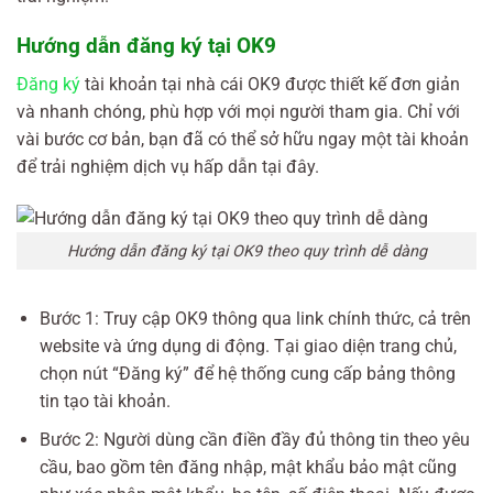
Hướng dẫn đăng ký tại OK9
Đăng ký
tài khoản tại nhà cái OK9 được thiết kế đơn giản
và nhanh chóng, phù hợp với mọi người tham gia. Chỉ với
vài bước cơ bản, bạn đã có thể sở hữu ngay một tài khoản
để trải nghiệm dịch vụ hấp dẫn tại đây.
Hướng dẫn đăng ký tại OK9 theo quy trình dễ dàng
Bước 1: Truy cập OK9 thông qua link chính thức, cả trên
website và ứng dụng di động. Tại giao diện trang chủ,
chọn nút “Đăng ký” để hệ thống cung cấp bảng thông
tin tạo tài khoản.
Bước 2: Người dùng cần điền đầy đủ thông tin theo yêu
cầu, bao gồm tên đăng nhập, mật khẩu bảo mật cũng