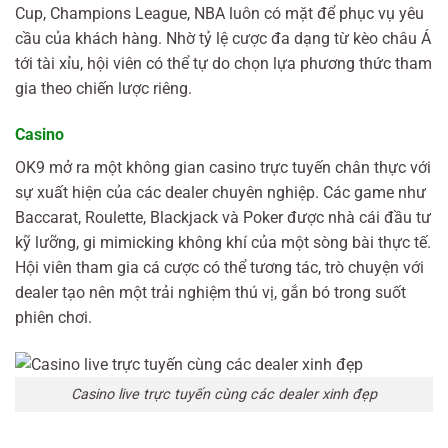
Cup, Champions League, NBA luôn có mặt để phục vụ yêu
cầu của khách hàng. Nhờ tỷ lệ cược đa dạng từ kèo châu Á
tới tài xỉu, hội viên có thể tự do chọn lựa phương thức tham
gia theo chiến lược riêng.
Casino
OK9 mở ra một không gian casino trực tuyến chân thực với
sự xuất hiện của các dealer chuyên nghiệp. Các game như
Baccarat, Roulette, Blackjack và Poker được nhà cái đầu tư
kỹ lưỡng, gi mimicking không khí của một sòng bài thực tế.
Hội viên tham gia cá cược có thể tương tác, trò chuyện với
dealer tạo nên một trải nghiệm thú vị, gắn bó trong suốt
phiên chơi.
Casino live trực tuyến cùng các dealer xinh đẹp