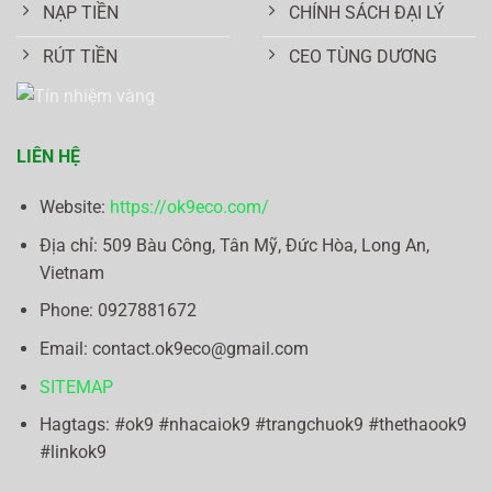
NẠP TIỀN
CHÍNH SÁCH ĐẠI LÝ
RÚT TIỀN
CEO TÙNG DƯƠNG
LIÊN HỆ
Website:
https://ok9eco.com/
Địa chỉ:
509 Bàu Công, Tân Mỹ, Đức Hòa, Long An,
Vietnam
Phone: 0
927881672
Email:
contact.ok9eco@gmail.com
SITEMAP
Hagtags: #ok9 #nhacaiok9 #trangchuok9 #thethaook9
#linkok9