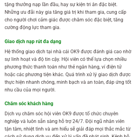
tặng thưởng nạp lần đầu, hay sự kiện tri ân đặc biệt.
Những ưu đãi này gia tăng giá trị khi tham gia, cung cấp
cho người chơi cảm giác được chăm sóc đặc biệt, tăng
cường động lực tham gia.
Giao dịch nạp rút đa dạng
Hệ thống giao dịch tại nhà cái OK9 được đánh giá cao nhờ
sự linh hoạt và độ tin cậy. Hội viên có thể lựa chọn nhiều
phương thức thanh toán như thẻ ngân hàng, ví điện tử
hoặc các phương tiện khác. Quá trình xử lý giao dịch được
thực hiện nhanh chóng, minh bạch và an toàn, đáp ứng tốt
nhu cầu của mọi người.
Chăm sóc khách hàng
Dịch vụ chăm sóc hội viên OK9 được tổ chức chuyên
nghiệp và luôn sẵn sàng hỗ trợ 24/7. Đội ngũ nhân viên
tận tâm, nhiệt tình và am hiểu sẽ giải đáp mọi thắc mắc từ
cách sử dụng dịch vụ đến xử lý vấn đề phát sinh. Kênh hỗ