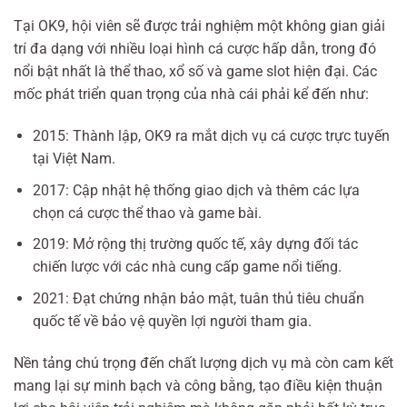
Tại OK9, hội viên sẽ được trải nghiệm một không gian giải
trí đa dạng với nhiều loại hình cá cược hấp dẫn, trong đó
nổi bật nhất là thể thao, xổ số và game slot hiện đại. Các
mốc phát triển quan trọng của nhà cái phải kể đến như:
2015: Thành lập, OK9 ra mắt dịch vụ cá cược trực tuyến
tại Việt Nam.
2017: Cập nhật hệ thống giao dịch và thêm các lựa
chọn cá cược thể thao và game bài.
2019: Mở rộng thị trường quốc tế, xây dựng đối tác
chiến lược với các nhà cung cấp game nổi tiếng.
2021: Đạt chứng nhận bảo mật, tuân thủ tiêu chuẩn
quốc tế về bảo vệ quyền lợi người tham gia.
Nền tảng chú trọng đến chất lượng dịch vụ mà còn cam kết
mang lại sự minh bạch và công bằng, tạo điều kiện thuận