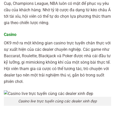
Cup, Champions League, NBA luôn có mặt để phục vụ yêu
cầu của khách hàng. Nhờ tỷ lệ cược đa dạng từ kèo châu Á
tới tài xỉu, hội viên có thể tự do chọn lựa phương thức tham
gia theo chiến lược riêng.
Casino
OK9 mở ra một không gian casino trực tuyến chân thực với
sự xuất hiện của các dealer chuyên nghiệp. Các game như
Baccarat, Roulette, Blackjack và Poker được nhà cái đầu tư
kỹ lưỡng, gi mimicking không khí của một sòng bài thực tế.
Hội viên tham gia cá cược có thể tương tác, trò chuyện với
dealer tạo nên một trải nghiệm thú vị, gắn bó trong suốt
phiên chơi.
Casino live trực tuyến cùng các dealer xinh đẹp