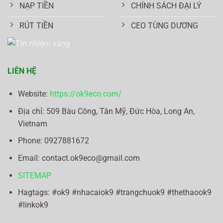
NẠP TIỀN
CHÍNH SÁCH ĐẠI LÝ
RÚT TIỀN
CEO TÙNG DƯƠNG
LIÊN HỆ
Website:
https://ok9eco.com/
Địa chỉ:
509 Bàu Công, Tân Mỹ, Đức Hòa, Long An,
Vietnam
Phone: 0
927881672
Email:
contact.ok9eco@gmail.com
SITEMAP
Hagtags: #ok9 #nhacaiok9 #trangchuok9 #thethaook9
#linkok9