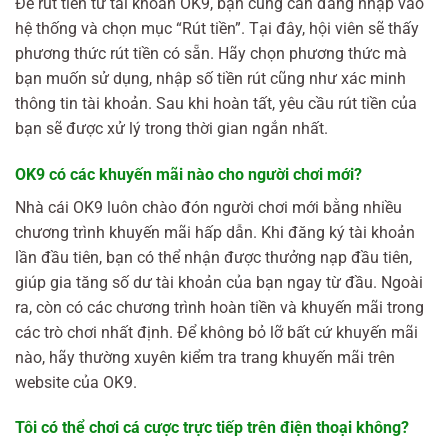
Để rút tiền từ tài khoản OK9, bạn cũng cần đăng nhập vào
hệ thống và chọn mục “Rút tiền”. Tại đây, hội viên sẽ thấy
phương thức rút tiền có sẵn. Hãy chọn phương thức mà
bạn muốn sử dụng, nhập số tiền rút cũng như xác minh
thông tin tài khoản. Sau khi hoàn tất, yêu cầu rút tiền của
bạn sẽ được xử lý trong thời gian ngắn nhất.
OK9 có các khuyến mãi nào cho người chơi mới?
Nhà cái OK9 luôn chào đón người chơi mới bằng nhiều
chương trình khuyến mãi hấp dẫn. Khi đăng ký tài khoản
lần đầu tiên, bạn có thể nhận được thưởng nạp đầu tiên,
giúp gia tăng số dư tài khoản của bạn ngay từ đầu. Ngoài
ra, còn có các chương trình hoàn tiền và khuyến mãi trong
các trò chơi nhất định. Để không bỏ lỡ bất cứ khuyến mãi
nào, hãy thường xuyên kiểm tra trang khuyến mãi trên
website của OK9.
Tôi có thể chơi cá cược trực tiếp trên điện thoại không?