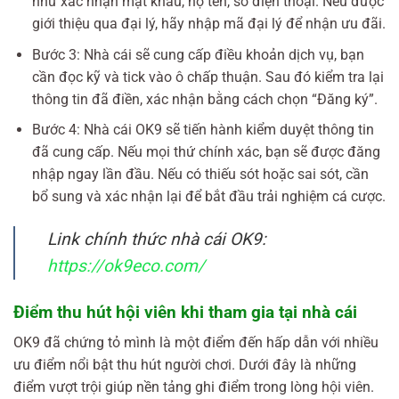
như xác nhận mật khẩu, họ tên, số điện thoại. Nếu được
giới thiệu qua đại lý, hãy nhập mã đại lý để nhận ưu đãi.
Bước 3: Nhà cái sẽ cung cấp điều khoản dịch vụ, bạn
cần đọc kỹ và tick vào ô chấp thuận. Sau đó kiểm tra lại
thông tin đã điền, xác nhận bằng cách chọn “Đăng ký”.
Bước 4: Nhà cái OK9 sẽ tiến hành kiểm duyệt thông tin
đã cung cấp. Nếu mọi thứ chính xác, bạn sẽ được đăng
nhập ngay lần đầu. Nếu có thiếu sót hoặc sai sót, cần
bổ sung và xác nhận lại để bắt đầu trải nghiệm cá cược.
Link chính thức nhà cái OK9:
https://ok9eco.com/
Điểm thu hút hội viên khi tham gia tại nhà cái
OK9 đã chứng tỏ mình là một điểm đến hấp dẫn với nhiều
ưu điểm nổi bật thu hút người chơi. Dưới đây là những
điểm vượt trội giúp nền tảng ghi điểm trong lòng hội viên.