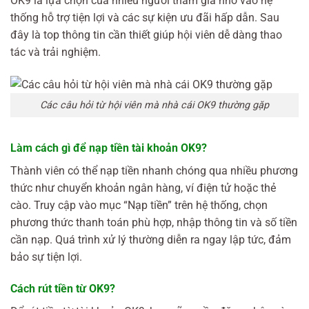
OK9 là lựa chọn của nhiều người tham gia nhờ vào hệ
thống hỗ trợ tiện lợi và các sự kiện ưu đãi hấp dẫn. Sau
đây là top thông tin cần thiết giúp hội viên dễ dàng thao
tác và trải nghiệm.
Các câu hỏi từ hội viên mà nhà cái OK9 thường gặp
Làm cách gì để nạp tiền tài khoản OK9?
Thành viên có thể nạp tiền nhanh chóng qua nhiều phương
thức như chuyển khoản ngân hàng, ví điện tử hoặc thẻ
cào. Truy cập vào mục “Nạp tiền” trên hệ thống, chọn
phương thức thanh toán phù hợp, nhập thông tin và số tiền
cần nạp. Quá trình xử lý thường diễn ra ngay lập tức, đảm
bảo sự tiện lợi.
Cách rút tiền từ OK9?