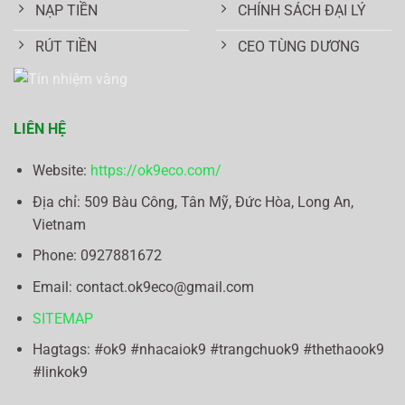
NẠP TIỀN
CHÍNH SÁCH ĐẠI LÝ
RÚT TIỀN
CEO TÙNG DƯƠNG
LIÊN HỆ
Website:
https://ok9eco.com/
Địa chỉ:
509 Bàu Công, Tân Mỹ, Đức Hòa, Long An,
Vietnam
Phone: 0
927881672
Email:
contact.ok9eco@gmail.com
SITEMAP
Hagtags: #ok9 #nhacaiok9 #trangchuok9 #thethaook9
#linkok9