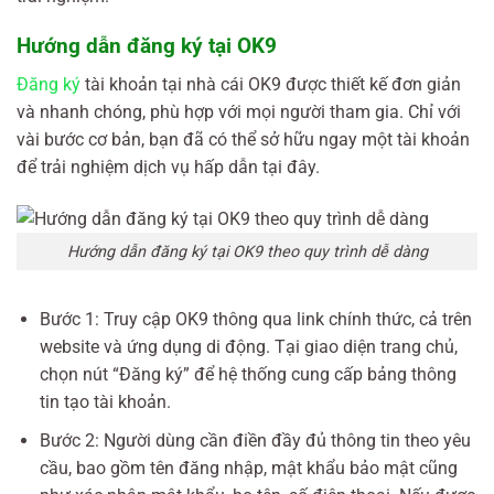
Hướng dẫn đăng ký tại OK9
Đăng ký
tài khoản tại nhà cái OK9 được thiết kế đơn giản
và nhanh chóng, phù hợp với mọi người tham gia. Chỉ với
vài bước cơ bản, bạn đã có thể sở hữu ngay một tài khoản
để trải nghiệm dịch vụ hấp dẫn tại đây.
Hướng dẫn đăng ký tại OK9 theo quy trình dễ dàng
Bước 1: Truy cập OK9 thông qua link chính thức, cả trên
website và ứng dụng di động. Tại giao diện trang chủ,
chọn nút “Đăng ký” để hệ thống cung cấp bảng thông
tin tạo tài khoản.
Bước 2: Người dùng cần điền đầy đủ thông tin theo yêu
cầu, bao gồm tên đăng nhập, mật khẩu bảo mật cũng