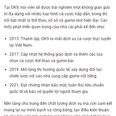
Tại OK9, hội viên sẽ được trải nghiệm một không gian giải
trí đa dạng với nhiều loại hình cá cược hấp dẫn, trong đó
nổi bật nhất là thể thao, xổ số và game slot hiện đại. Các
mốc phát triển quan trọng của nhà cái phải kể đến như:
2015: Thành lập, OK9 ra mắt dịch vụ cá cược trực tuyến
tại Việt Nam.
2017: Cập nhật hệ thống giao dịch và thêm các lựa
chọn cá cược thể thao và game bài.
2019: Mở rộng thị trường quốc tế, xây dựng đối tác
chiến lược với các nhà cung cấp game nổi tiếng.
2021: Đạt chứng nhận bảo mật, tuân thủ tiêu chuẩn
quốc tế về bảo vệ quyền lợi người tham gia.
Nền tảng chú trọng đến chất lượng dịch vụ mà còn cam kết
mang lại sự minh bạch và công bằng, tạo điều kiện thuận