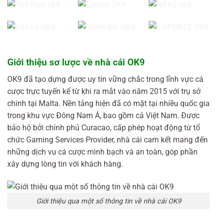
Giới thiệu sơ lược về nhà cái OK9
OK9 đã tạo dựng được uy tín vững chắc trong lĩnh vực cá
cược trực tuyến kể từ khi ra mắt vào năm 2015 với trụ sở
chính tại Malta. Nền tảng hiện đã có mặt tại nhiều quốc gia
trong khu vực Đông Nam Á, bao gồm cả Việt Nam. Được
bảo hộ bởi chính phủ Curacao, cấp phép hoạt động từ tổ
chức Gaming Services Provider, nhà cái cam kết mang đến
những dịch vụ cá cược minh bạch và an toàn, góp phần
xây dựng lòng tin với khách hàng.
Giới thiệu qua một số thông tin về nhà cái OK9