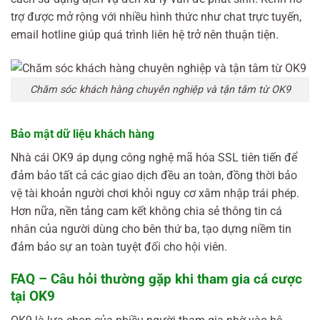
trợ được mở rộng với nhiều hình thức như chat trực tuyến,
email hotline giúp quá trình liên hệ trở nên thuận tiện.
Chăm sóc khách hàng chuyên nghiệp và tận tâm từ OK9
Bảo mật dữ liệu khách hàng
Nhà cái OK9 áp dụng công nghệ mã hóa SSL tiên tiến để
đảm bảo tất cả các giao dịch đều an toàn, đồng thời bảo
vệ tài khoản người chơi khỏi nguy cơ xâm nhập trái phép.
Hơn nữa, nền tảng cam kết không chia sẻ thông tin cá
nhân của người dùng cho bên thứ ba, tạo dựng niềm tin
đảm bảo sự an toàn tuyệt đối cho hội viên.
FAQ – Câu hỏi thường gặp khi tham gia cá cược
tại OK9