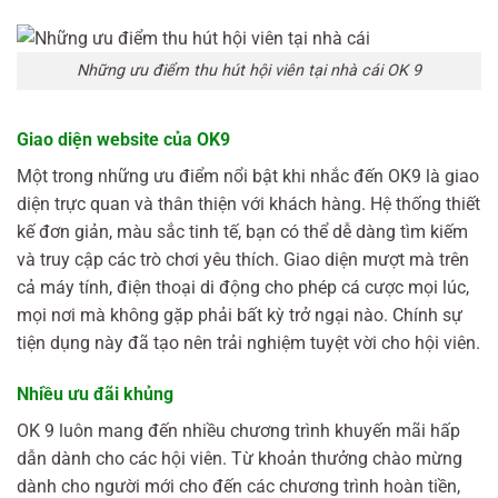
Những ưu điểm thu hút hội viên tại nhà cái OK 9
Giao diện website của OK9
Một trong những ưu điểm nổi bật khi nhắc đến OK9 là giao
diện trực quan và thân thiện với khách hàng. Hệ thống thiết
kế đơn giản, màu sắc tinh tế, bạn có thể dễ dàng tìm kiếm
và truy cập các trò chơi yêu thích. Giao diện mượt mà trên
cả máy tính, điện thoại di động cho phép cá cược mọi lúc,
mọi nơi mà không gặp phải bất kỳ trở ngại nào. Chính sự
tiện dụng này đã tạo nên trải nghiệm tuyệt vời cho hội viên.
Nhiều ưu đãi khủng
OK 9 luôn mang đến nhiều chương trình khuyến mãi hấp
dẫn dành cho các hội viên. Từ khoản thưởng chào mừng
dành cho người mới cho đến các chương trình hoàn tiền,