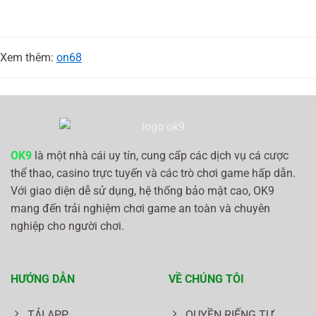
Xem thêm:
on68
OK9
là một nhà cái uy tín, cung cấp các dịch vụ cá cược
thể thao, casino trực tuyến và các trò chơi game hấp dẫn.
Với giao diện dễ sử dụng, hệ thống bảo mật cao, OK9
mang đến trải nghiệm chơi game an toàn và chuyên
nghiệp cho người chơi.
HƯỚNG DẪN
VỀ CHÚNG TÔI
TẢI APP
QUYỀN RIẾNG TƯ