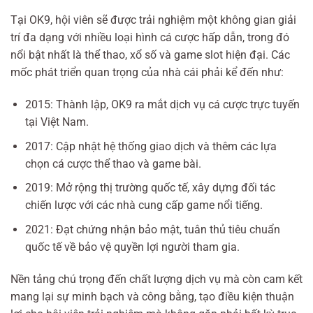
Tại OK9, hội viên sẽ được trải nghiệm một không gian giải
trí đa dạng với nhiều loại hình cá cược hấp dẫn, trong đó
nổi bật nhất là thể thao, xổ số và game slot hiện đại. Các
mốc phát triển quan trọng của nhà cái phải kể đến như:
2015: Thành lập, OK9 ra mắt dịch vụ cá cược trực tuyến
tại Việt Nam.
2017: Cập nhật hệ thống giao dịch và thêm các lựa
chọn cá cược thể thao và game bài.
2019: Mở rộng thị trường quốc tế, xây dựng đối tác
chiến lược với các nhà cung cấp game nổi tiếng.
2021: Đạt chứng nhận bảo mật, tuân thủ tiêu chuẩn
quốc tế về bảo vệ quyền lợi người tham gia.
Nền tảng chú trọng đến chất lượng dịch vụ mà còn cam kết
mang lại sự minh bạch và công bằng, tạo điều kiện thuận