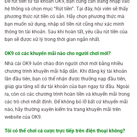
Để rút tiền từ tài khoản OK9, bạn cũng cần đăng nhập vào
hệ thống và chọn mục “Rút tiền”. Tại đây, hội viên sẽ thấy
phương thức rút tiền có sẵn. Hãy chọn phương thức mà
bạn muốn sử dụng, nhập số tiền rút cũng như xác minh
thông tin tài khoản. Sau khi hoàn tất, yêu cầu rút tiền của
bạn sẽ được xử lý trong thời gian ngắn nhất.
OK9 có các khuyến mãi nào cho người chơi mới?
Nhà cái OK9 luôn chào đón người chơi mới bằng nhiều
chương trình khuyến mãi hấp dẫn. Khi đăng ký tài khoản
lần đầu tiên, bạn có thể nhận được thưởng nạp đầu tiên,
giúp gia tăng số dư tài khoản của bạn ngay từ đầu. Ngoài
ra, còn có các chương trình hoàn tiền và khuyến mãi trong
các trò chơi nhất định. Để không bỏ lỡ bất cứ khuyến mãi
nào, hãy thường xuyên kiểm tra trang khuyến mãi trên
website của OK9.
Tôi có thể chơi cá cược trực tiếp trên điện thoại không?