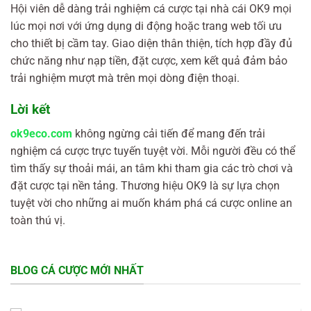
Hội viên dễ dàng trải nghiệm cá cược tại nhà cái OK9 mọi
lúc mọi nơi với ứng dụng di động hoặc trang web tối ưu
cho thiết bị cầm tay. Giao diện thân thiện, tích hợp đầy đủ
chức năng như nạp tiền, đặt cược, xem kết quả đảm bảo
trải nghiệm mượt mà trên mọi dòng điện thoại.
Lời kết
ok9eco.com
không ngừng cải tiến để mang đến trải
nghiệm cá cược trực tuyến tuyệt vời. Mỗi người đều có thể
tìm thấy sự thoải mái, an tâm khi tham gia các trò chơi và
đặt cược tại nền tảng. Thương hiệu OK9 là sự lựa chọn
tuyệt vời cho những ai muốn khám phá cá cược online an
toàn thú vị.
BLOG CÁ CƯỢC MỚI NHẤT