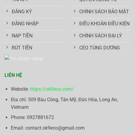
ĐĂNG KÝ
CHÍNH SÁCH BẢO MẬT
ĐĂNG NHẬP
ĐIỀU KHOẢN ĐIỀU KIỆN
NẠP TIỀN
CHÍNH SÁCH ĐẠI LÝ
RÚT TIỀN
CEO TÙNG DƯƠNG
LIÊN HỆ
Website:
https://ok9eco.com/
Địa chỉ:
509 Bàu Công, Tân Mỹ, Đức Hòa, Long An,
Vietnam
Phone: 0
927881672
Email:
contact.ok9eco@gmail.com