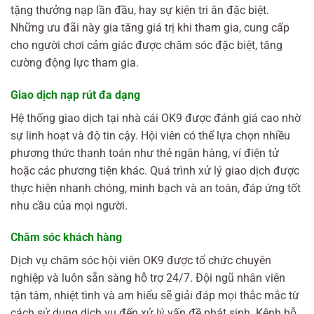
tặng thưởng nạp lần đầu, hay sự kiện tri ân đặc biệt.
Những ưu đãi này gia tăng giá trị khi tham gia, cung cấp
cho người chơi cảm giác được chăm sóc đặc biệt, tăng
cường động lực tham gia.
Giao dịch nạp rút đa dạng
Hệ thống giao dịch tại nhà cái OK9 được đánh giá cao nhờ
sự linh hoạt và độ tin cậy. Hội viên có thể lựa chọn nhiều
phương thức thanh toán như thẻ ngân hàng, ví điện tử
hoặc các phương tiện khác. Quá trình xử lý giao dịch được
thực hiện nhanh chóng, minh bạch và an toàn, đáp ứng tốt
nhu cầu của mọi người.
Chăm sóc khách hàng
Dịch vụ chăm sóc hội viên OK9 được tổ chức chuyên
nghiệp và luôn sẵn sàng hỗ trợ 24/7. Đội ngũ nhân viên
tận tâm, nhiệt tình và am hiểu sẽ giải đáp mọi thắc mắc từ
cách sử dụng dịch vụ đến xử lý vấn đề phát sinh. Kênh hỗ