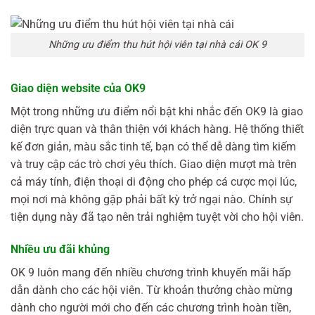
Những ưu điểm thu hút hội viên tại nhà cái OK 9
Giao diện website của OK9
Một trong những ưu điểm nổi bật khi nhắc đến OK9 là giao
diện trực quan và thân thiện với khách hàng. Hệ thống thiết
kế đơn giản, màu sắc tinh tế, bạn có thể dễ dàng tìm kiếm
và truy cập các trò chơi yêu thích. Giao diện mượt mà trên
cả máy tính, điện thoại di động cho phép cá cược mọi lúc,
mọi nơi mà không gặp phải bất kỳ trở ngại nào. Chính sự
tiện dụng này đã tạo nên trải nghiệm tuyệt vời cho hội viên.
Nhiều ưu đãi khủng
OK 9 luôn mang đến nhiều chương trình khuyến mãi hấp
dẫn dành cho các hội viên. Từ khoản thưởng chào mừng
dành cho người mới cho đến các chương trình hoàn tiền,