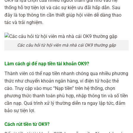
OK9 là lựa chọn của nhiều người tham gia nhờ vào hệ
thống hỗ trợ tiện lợi và các sự kiện ưu đãi hấp dẫn. Sau
đây là top thông tin cần thiết giúp hội viên dễ dàng thao
tác và trải nghiệm.
Các câu hỏi từ hội viên mà nhà cái OK9 thường gặp
Làm cách gì để nạp tiền tài khoản OK9?
Thành viên có thể nạp tiền nhanh chóng qua nhiều phương
thức như chuyển khoản ngân hàng, ví điện tử hoặc thẻ
cào. Truy cập vào mục “Nạp tiền” trên hệ thống, chọn
phương thức thanh toán phù hợp, nhập thông tin và số tiền
cần nạp. Quá trình xử lý thường diễn ra ngay lập tức, đảm
bảo sự tiện lợi.
Cách rút tiền từ OK9?