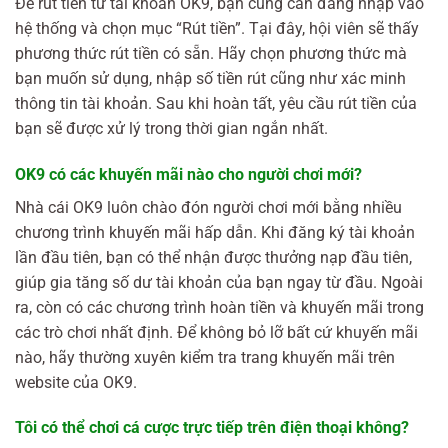
Để rút tiền từ tài khoản OK9, bạn cũng cần đăng nhập vào
hệ thống và chọn mục “Rút tiền”. Tại đây, hội viên sẽ thấy
phương thức rút tiền có sẵn. Hãy chọn phương thức mà
bạn muốn sử dụng, nhập số tiền rút cũng như xác minh
thông tin tài khoản. Sau khi hoàn tất, yêu cầu rút tiền của
bạn sẽ được xử lý trong thời gian ngắn nhất.
OK9 có các khuyến mãi nào cho người chơi mới?
Nhà cái OK9 luôn chào đón người chơi mới bằng nhiều
chương trình khuyến mãi hấp dẫn. Khi đăng ký tài khoản
lần đầu tiên, bạn có thể nhận được thưởng nạp đầu tiên,
giúp gia tăng số dư tài khoản của bạn ngay từ đầu. Ngoài
ra, còn có các chương trình hoàn tiền và khuyến mãi trong
các trò chơi nhất định. Để không bỏ lỡ bất cứ khuyến mãi
nào, hãy thường xuyên kiểm tra trang khuyến mãi trên
website của OK9.
Tôi có thể chơi cá cược trực tiếp trên điện thoại không?