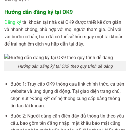
Hướng dẫn đăng ký tại OK9
Đăng ký
tài khoản tại nhà cái OK9 được thiết kế đơn giản
và nhanh chóng, phù hợp với mọi người tham gia. Chỉ với
vài bước cơ bản, bạn đã có thể sở hữu ngay một tài khoản
để trải nghiệm dịch vụ hấp dẫn tại đây.
Hướng dẫn đăng ký tại OK9 theo quy trình dễ dàng
Bước 1: Truy cập OK9 thông qua link chính thức, cả trên
website và ứng dụng di động. Tại giao diện trang chủ,
chọn nút “Đăng ký” để hệ thống cung cấp bảng thông
tin tạo tài khoản.
Bước 2: Người dùng cần điền đầy đủ thông tin theo yêu
cầu, bao gồm tên đăng nhập, mật khẩu bảo mật cũng