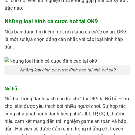
lợi cho hội viên trải nghiệm mà không gặp phải bất kỳ trục
trặc nào.
Những loại hình cá cược hot tại OK9
Nếu bạn đang tìm kiếm một nền tảng cá cược uy tín, OK9
là một sự lựa chọn đáng cân nhắc với các loại hình hấp
dẫn.
Những loại hình cá cược đỉnh cao tại nhà cái ok9
Nổ hũ
Nổi bật trong danh sách các trò chơi tại OK9 là Nổ hũ – trò
chơi slot được yêu thích bởi nhiều người chơi. Sự hợp tác
cùng nhà phát hành danh tiếng như JILI, TP, CQ9, thương
hiệu cam kết mang đến trải nghiệm game an toàn và hấp
dẫn. Hội viên sẽ được đắm chìm trong những cốt truyện