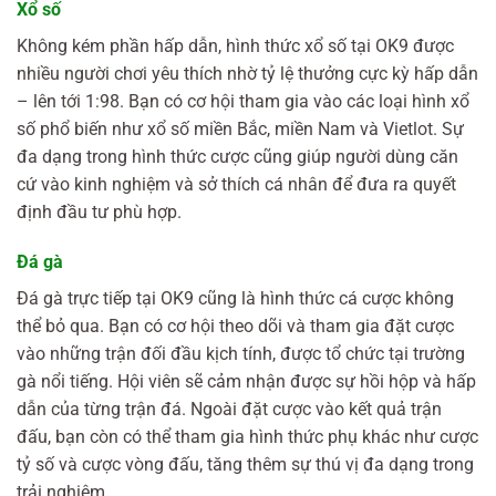
Xổ số
Không kém phần hấp dẫn, hình thức xổ số tại OK9 được
nhiều người chơi yêu thích nhờ tỷ lệ thưởng cực kỳ hấp dẫn
– lên tới 1:98. Bạn có cơ hội tham gia vào các loại hình xổ
số phổ biến như xổ số miền Bắc, miền Nam và Vietlot. Sự
đa dạng trong hình thức cược cũng giúp người dùng căn
cứ vào kinh nghiệm và sở thích cá nhân để đưa ra quyết
định đầu tư phù hợp.
Đá gà
Đá gà trực tiếp tại OK9 cũng là hình thức cá cược không
thể bỏ qua. Bạn có cơ hội theo dõi và tham gia đặt cược
vào những trận đối đầu kịch tính, được tổ chức tại trường
gà nổi tiếng. Hội viên sẽ cảm nhận được sự hồi hộp và hấp
dẫn của từng trận đá. Ngoài đặt cược vào kết quả trận
đấu, bạn còn có thể tham gia hình thức phụ khác như cược
tỷ số và cược vòng đấu, tăng thêm sự thú vị đa dạng trong
trải nghiệm.