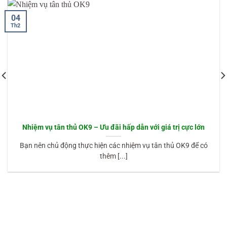
04
Th2
Nhiệm vụ tân thủ OK9 – Ưu đãi hấp dẫn với giá trị cực lớn
Bạn nên chủ động thực hiện các nhiệm vụ tân thủ OK9 để có
thêm [...]