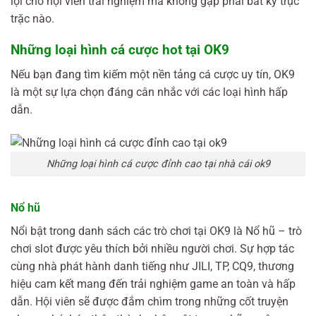
lợi cho hội viên trải nghiệm mà không gặp phải bất kỳ trục
trặc nào.
Những loại hình cá cược hot tại OK9
Nếu bạn đang tìm kiếm một nền tảng cá cược uy tín, OK9
là một sự lựa chọn đáng cân nhắc với các loại hình hấp
dẫn.
Những loại hình cá cược đỉnh cao tại nhà cái ok9
Nổ hũ
Nổi bật trong danh sách các trò chơi tại OK9 là Nổ hũ – trò
chơi slot được yêu thích bởi nhiều người chơi. Sự hợp tác
cùng nhà phát hành danh tiếng như JILI, TP, CQ9, thương
hiệu cam kết mang đến trải nghiệm game an toàn và hấp
dẫn. Hội viên sẽ được đắm chìm trong những cốt truyện