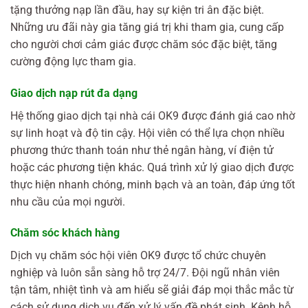
tặng thưởng nạp lần đầu, hay sự kiện tri ân đặc biệt.
Những ưu đãi này gia tăng giá trị khi tham gia, cung cấp
cho người chơi cảm giác được chăm sóc đặc biệt, tăng
cường động lực tham gia.
Giao dịch nạp rút đa dạng
Hệ thống giao dịch tại nhà cái OK9 được đánh giá cao nhờ
sự linh hoạt và độ tin cậy. Hội viên có thể lựa chọn nhiều
phương thức thanh toán như thẻ ngân hàng, ví điện tử
hoặc các phương tiện khác. Quá trình xử lý giao dịch được
thực hiện nhanh chóng, minh bạch và an toàn, đáp ứng tốt
nhu cầu của mọi người.
Chăm sóc khách hàng
Dịch vụ chăm sóc hội viên OK9 được tổ chức chuyên
nghiệp và luôn sẵn sàng hỗ trợ 24/7. Đội ngũ nhân viên
tận tâm, nhiệt tình và am hiểu sẽ giải đáp mọi thắc mắc từ
cách sử dụng dịch vụ đến xử lý vấn đề phát sinh. Kênh hỗ