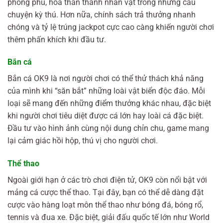
phong phú, hóa thân thành nhân vật trong những câu
chuyện kỳ thú. Hơn nữa, chính sách trả thưởng nhanh
chóng và tỷ lệ trúng jackpot cực cao càng khiến người chơi
thêm phấn khích khi đầu tư.
Bắn cá
Bắn cá OK9 là nơi người chơi có thể thử thách khả năng
của mình khi “săn bắt” những loài vật biển độc đáo. Mỗi
loại sẽ mang đến những điểm thưởng khác nhau, đặc biệt
khi người chơi tiêu diệt được cá lớn hay loài cá đặc biệt.
Đầu tư vào hình ảnh cùng nội dung chỉn chu, game mang
lại cảm giác hồi hộp, thú vị cho người chơi.
Thể thao
Ngoài giới hạn ở các trò chơi điện tử, OK9 còn nổi bật với
mảng cá cược thể thao. Tại đây, bạn có thể dễ dàng đặt
cược vào hàng loạt môn thể thao như bóng đá, bóng rổ,
tennis và đua xe. Đặc biệt, giải đấu quốc tế lớn như World