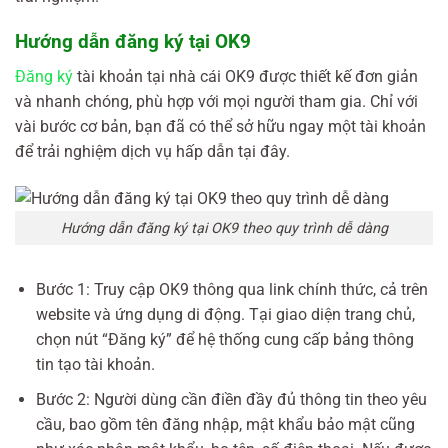
Hướng dẫn đăng ký tại OK9
Đăng ký
tài khoản tại nhà cái OK9 được thiết kế đơn giản
và nhanh chóng, phù hợp với mọi người tham gia. Chỉ với
vài bước cơ bản, bạn đã có thể sở hữu ngay một tài khoản
để trải nghiệm dịch vụ hấp dẫn tại đây.
Hướng dẫn đăng ký tại OK9 theo quy trình dễ dàng
Bước 1: Truy cập OK9 thông qua link chính thức, cả trên
website và ứng dụng di động. Tại giao diện trang chủ,
chọn nút “Đăng ký” để hệ thống cung cấp bảng thông
tin tạo tài khoản.
Bước 2: Người dùng cần điền đầy đủ thông tin theo yêu
cầu, bao gồm tên đăng nhập, mật khẩu bảo mật cũng