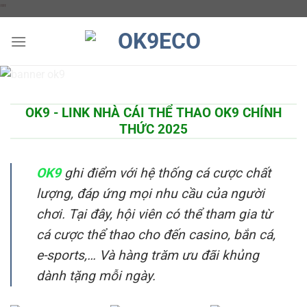
Chuyển
"
"
đến
nội
dung
OK9 - LINK NHÀ CÁI THỂ THAO OK9 CHÍNH
THỨC 2025
OK9
ghi điểm với hệ thống cá cược chất
lượng, đáp ứng mọi nhu cầu của người
chơi. Tại đây, hội viên có thể tham gia từ
cá cược thể thao cho đến casino, bắn cá,
e-sports,… Và hàng trăm ưu đãi khủng
dành tặng mỗi ngày.