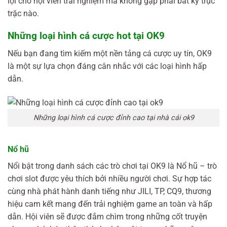
lợi cho hội viên trải nghiệm mà không gặp phải bất kỳ trục
trặc nào.
Những loại hình cá cược hot tại OK9
Nếu bạn đang tìm kiếm một nền tảng cá cược uy tín, OK9
là một sự lựa chọn đáng cân nhắc với các loại hình hấp
dẫn.
Những loại hình cá cược đỉnh cao tại nhà cái ok9
Nổ hũ
Nổi bật trong danh sách các trò chơi tại OK9 là Nổ hũ – trò
chơi slot được yêu thích bởi nhiều người chơi. Sự hợp tác
cùng nhà phát hành danh tiếng như JILI, TP, CQ9, thương
hiệu cam kết mang đến trải nghiệm game an toàn và hấp
dẫn. Hội viên sẽ được đắm chìm trong những cốt truyện