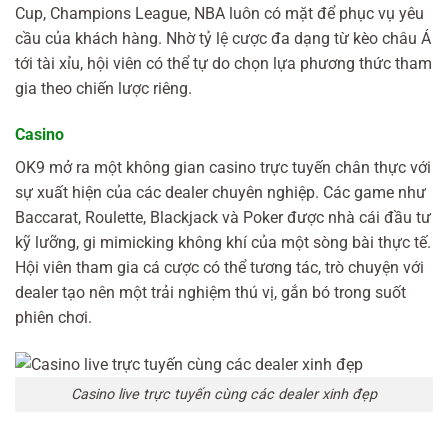
Cup, Champions League, NBA luôn có mặt để phục vụ yêu
cầu của khách hàng. Nhờ tỷ lệ cược đa dạng từ kèo châu Á
tới tài xỉu, hội viên có thể tự do chọn lựa phương thức tham
gia theo chiến lược riêng.
Casino
OK9 mở ra một không gian casino trực tuyến chân thực với
sự xuất hiện của các dealer chuyên nghiệp. Các game như
Baccarat, Roulette, Blackjack và Poker được nhà cái đầu tư
kỹ lưỡng, gi mimicking không khí của một sòng bài thực tế.
Hội viên tham gia cá cược có thể tương tác, trò chuyện với
dealer tạo nên một trải nghiệm thú vị, gắn bó trong suốt
phiên chơi.
Casino live trực tuyến cùng các dealer xinh đẹp