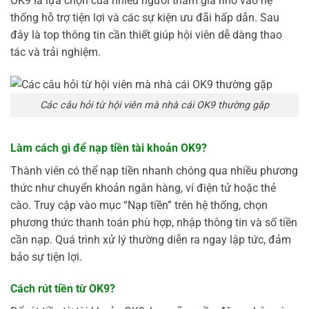
OK9 là lựa chọn của nhiều người tham gia nhờ vào hệ
thống hỗ trợ tiện lợi và các sự kiện ưu đãi hấp dẫn. Sau
đây là top thông tin cần thiết giúp hội viên dễ dàng thao
tác và trải nghiệm.
Các câu hỏi từ hội viên mà nhà cái OK9 thường gặp
Làm cách gì để nạp tiền tài khoản OK9?
Thành viên có thể nạp tiền nhanh chóng qua nhiều phương
thức như chuyển khoản ngân hàng, ví điện tử hoặc thẻ
cào. Truy cập vào mục “Nạp tiền” trên hệ thống, chọn
phương thức thanh toán phù hợp, nhập thông tin và số tiền
cần nạp. Quá trình xử lý thường diễn ra ngay lập tức, đảm
bảo sự tiện lợi.
Cách rút tiền từ OK9?