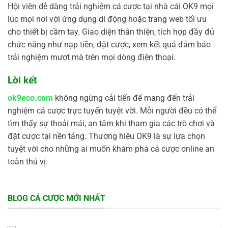
Hội viên dễ dàng trải nghiệm cá cược tại nhà cái OK9 mọi
lúc mọi nơi với ứng dụng di động hoặc trang web tối ưu
cho thiết bị cầm tay. Giao diện thân thiện, tích hợp đầy đủ
chức năng như nạp tiền, đặt cược, xem kết quả đảm bảo
trải nghiệm mượt mà trên mọi dòng điện thoại.
Lời kết
ok9eco.com
không ngừng cải tiến để mang đến trải
nghiệm cá cược trực tuyến tuyệt vời. Mỗi người đều có thể
tìm thấy sự thoải mái, an tâm khi tham gia các trò chơi và
đặt cược tại nền tảng. Thương hiệu OK9 là sự lựa chọn
tuyệt vời cho những ai muốn khám phá cá cược online an
toàn thú vị.
BLOG CÁ CƯỢC MỚI NHẤT