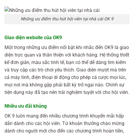
Những ưu điểm thu hút hội viên tại nhà cái OK 9
Giao diện website của OK9
Một trong những ưu điểm nổi bật khi nhắc đến OK9 là giao
diện trực quan và thân thiện với khách hàng. Hệ thống thiết
kế đơn giản, màu sắc tinh tế, bạn có thể dễ dàng tìm kiếm
và truy cập các trò chơi yêu thích. Giao diện mượt mà trên
cả máy tính, điện thoại di động cho phép cá cược mọi lúc,
mọi nơi mà không gặp phải bất kỳ trở ngại nào. Chính sự
tiện dụng này đã tạo nên trải nghiệm tuyệt vời cho hội viên.
Nhiều ưu đãi khủng
OK 9 luôn mang đến nhiều chương trình khuyến mãi hấp
dẫn dành cho các hội viên. Từ khoản thưởng chào mừng
dành cho người mới cho đến các chương trình hoàn tiền,