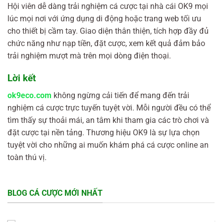
Hội viên dễ dàng trải nghiệm cá cược tại nhà cái OK9 mọi
lúc mọi nơi với ứng dụng di động hoặc trang web tối ưu
cho thiết bị cầm tay. Giao diện thân thiện, tích hợp đầy đủ
chức năng như nạp tiền, đặt cược, xem kết quả đảm bảo
trải nghiệm mượt mà trên mọi dòng điện thoại.
Lời kết
ok9eco.com
không ngừng cải tiến để mang đến trải
nghiệm cá cược trực tuyến tuyệt vời. Mỗi người đều có thể
tìm thấy sự thoải mái, an tâm khi tham gia các trò chơi và
đặt cược tại nền tảng. Thương hiệu OK9 là sự lựa chọn
tuyệt vời cho những ai muốn khám phá cá cược online an
toàn thú vị.
BLOG CÁ CƯỢC MỚI NHẤT