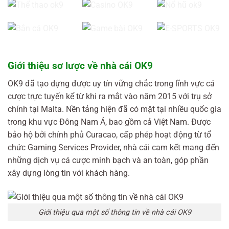
Giới thiệu sơ lược về nhà cái OK9
OK9 đã tạo dựng được uy tín vững chắc trong lĩnh vực cá
cược trực tuyến kể từ khi ra mắt vào năm 2015 với trụ sở
chính tại Malta. Nền tảng hiện đã có mặt tại nhiều quốc gia
trong khu vực Đông Nam Á, bao gồm cả Việt Nam. Được
bảo hộ bởi chính phủ Curacao, cấp phép hoạt động từ tổ
chức Gaming Services Provider, nhà cái cam kết mang đến
những dịch vụ cá cược minh bạch và an toàn, góp phần
xây dựng lòng tin với khách hàng.
Giới thiệu qua một số thông tin về nhà cái OK9