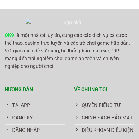
OK9
là một nhà cái uy tín, cung cấp các dịch vụ cá cược
thể thao, casino trực tuyến và các trò chơi game hấp dẫn.
Với giao diện dễ sử dụng, hệ thống bảo mật cao, OK9
mang đến trải nghiệm chơi game an toàn và chuyên
nghiệp cho người chơi.
HƯỚNG DẪN
VỀ CHÚNG TÔI
TẢI APP
QUYỀN RIẾNG TƯ
ĐĂNG KÝ
CHÍNH SÁCH BẢO MẬT
ĐĂNG NHẬP
ĐIỀU KHOẢN ĐIỀU KIỆN