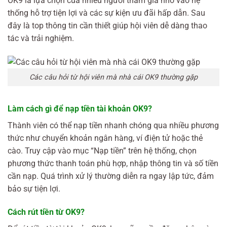
OK9 là lựa chọn của nhiều người tham gia nhờ vào hệ
thống hỗ trợ tiện lợi và các sự kiện ưu đãi hấp dẫn. Sau
đây là top thông tin cần thiết giúp hội viên dễ dàng thao
tác và trải nghiệm.
Các câu hỏi từ hội viên mà nhà cái OK9 thường gặp
Làm cách gì để nạp tiền tài khoản OK9?
Thành viên có thể nạp tiền nhanh chóng qua nhiều phương
thức như chuyển khoản ngân hàng, ví điện tử hoặc thẻ
cào. Truy cập vào mục “Nạp tiền” trên hệ thống, chọn
phương thức thanh toán phù hợp, nhập thông tin và số tiền
cần nạp. Quá trình xử lý thường diễn ra ngay lập tức, đảm
bảo sự tiện lợi.
Cách rút tiền từ OK9?