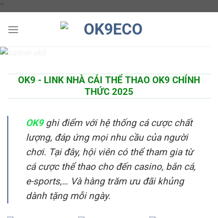
Chuyển
"
"
đến
nội
dung
OK9 - LINK NHÀ CÁI THỂ THAO OK9 CHÍNH
THỨC 2025
OK9
ghi điểm với hệ thống cá cược chất
lượng, đáp ứng mọi nhu cầu của người
chơi. Tại đây, hội viên có thể tham gia từ
cá cược thể thao cho đến casino, bắn cá,
e-sports,… Và hàng trăm ưu đãi khủng
dành tặng mỗi ngày.