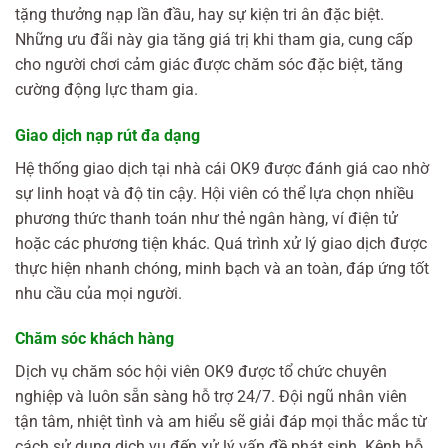
tặng thưởng nạp lần đầu, hay sự kiện tri ân đặc biệt.
Những ưu đãi này gia tăng giá trị khi tham gia, cung cấp
cho người chơi cảm giác được chăm sóc đặc biệt, tăng
cường động lực tham gia.
Giao dịch nạp rút đa dạng
Hệ thống giao dịch tại nhà cái OK9 được đánh giá cao nhờ
sự linh hoạt và độ tin cậy. Hội viên có thể lựa chọn nhiều
phương thức thanh toán như thẻ ngân hàng, ví điện tử
hoặc các phương tiện khác. Quá trình xử lý giao dịch được
thực hiện nhanh chóng, minh bạch và an toàn, đáp ứng tốt
nhu cầu của mọi người.
Chăm sóc khách hàng
Dịch vụ chăm sóc hội viên OK9 được tổ chức chuyên
nghiệp và luôn sẵn sàng hỗ trợ 24/7. Đội ngũ nhân viên
tận tâm, nhiệt tình và am hiểu sẽ giải đáp mọi thắc mắc từ
cách sử dụng dịch vụ đến xử lý vấn đề phát sinh. Kênh hỗ