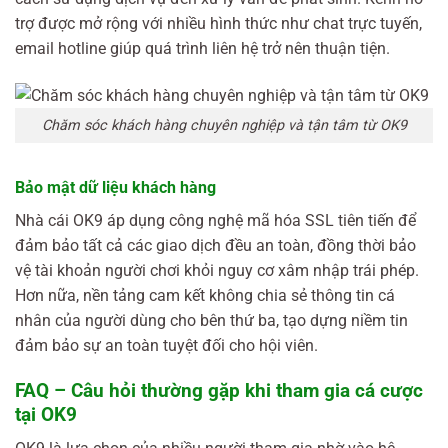
trợ được mở rộng với nhiều hình thức như chat trực tuyến,
email hotline giúp quá trình liên hệ trở nên thuận tiện.
Chăm sóc khách hàng chuyên nghiệp và tận tâm từ OK9
Bảo mật dữ liệu khách hàng
Nhà cái OK9 áp dụng công nghệ mã hóa SSL tiên tiến để
đảm bảo tất cả các giao dịch đều an toàn, đồng thời bảo
vệ tài khoản người chơi khỏi nguy cơ xâm nhập trái phép.
Hơn nữa, nền tảng cam kết không chia sẻ thông tin cá
nhân của người dùng cho bên thứ ba, tạo dựng niềm tin
đảm bảo sự an toàn tuyệt đối cho hội viên.
FAQ – Câu hỏi thường gặp khi tham gia cá cược
tại OK9