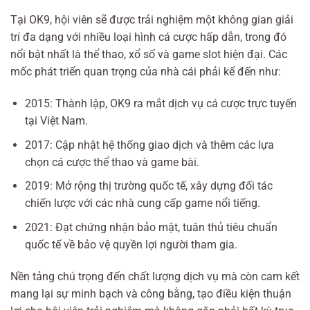
Tại OK9, hội viên sẽ được trải nghiệm một không gian giải
trí đa dạng với nhiều loại hình cá cược hấp dẫn, trong đó
nổi bật nhất là thể thao, xổ số và game slot hiện đại. Các
mốc phát triển quan trọng của nhà cái phải kể đến như:
2015: Thành lập, OK9 ra mắt dịch vụ cá cược trực tuyến
tại Việt Nam.
2017: Cập nhật hệ thống giao dịch và thêm các lựa
chọn cá cược thể thao và game bài.
2019: Mở rộng thị trường quốc tế, xây dựng đối tác
chiến lược với các nhà cung cấp game nổi tiếng.
2021: Đạt chứng nhận bảo mật, tuân thủ tiêu chuẩn
quốc tế về bảo vệ quyền lợi người tham gia.
Nền tảng chú trọng đến chất lượng dịch vụ mà còn cam kết
mang lại sự minh bạch và công bằng, tạo điều kiện thuận