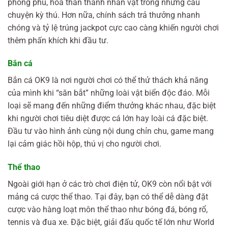
phong phú, hóa thân thành nhân vật trong những câu
chuyện kỳ thú. Hơn nữa, chính sách trả thưởng nhanh
chóng và tỷ lệ trúng jackpot cực cao càng khiến người chơi
thêm phấn khích khi đầu tư.
Bắn cá
Bắn cá OK9 là nơi người chơi có thể thử thách khả năng
của mình khi “săn bắt” những loài vật biển độc đáo. Mỗi
loại sẽ mang đến những điểm thưởng khác nhau, đặc biệt
khi người chơi tiêu diệt được cá lớn hay loài cá đặc biệt.
Đầu tư vào hình ảnh cùng nội dung chỉn chu, game mang
lại cảm giác hồi hộp, thú vị cho người chơi.
Thể thao
Ngoài giới hạn ở các trò chơi điện tử, OK9 còn nổi bật với
mảng cá cược thể thao. Tại đây, bạn có thể dễ dàng đặt
cược vào hàng loạt môn thể thao như bóng đá, bóng rổ,
tennis và đua xe. Đặc biệt, giải đấu quốc tế lớn như World