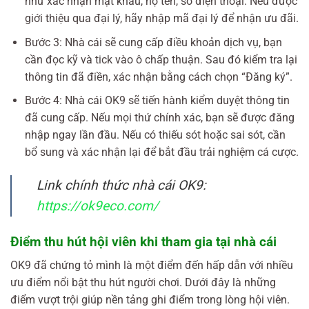
như xác nhận mật khẩu, họ tên, số điện thoại. Nếu được
giới thiệu qua đại lý, hãy nhập mã đại lý để nhận ưu đãi.
Bước 3: Nhà cái sẽ cung cấp điều khoản dịch vụ, bạn
cần đọc kỹ và tick vào ô chấp thuận. Sau đó kiểm tra lại
thông tin đã điền, xác nhận bằng cách chọn “Đăng ký”.
Bước 4: Nhà cái OK9 sẽ tiến hành kiểm duyệt thông tin
đã cung cấp. Nếu mọi thứ chính xác, bạn sẽ được đăng
nhập ngay lần đầu. Nếu có thiếu sót hoặc sai sót, cần
bổ sung và xác nhận lại để bắt đầu trải nghiệm cá cược.
Link chính thức nhà cái OK9:
https://ok9eco.com/
Điểm thu hút hội viên khi tham gia tại nhà cái
OK9 đã chứng tỏ mình là một điểm đến hấp dẫn với nhiều
ưu điểm nổi bật thu hút người chơi. Dưới đây là những
điểm vượt trội giúp nền tảng ghi điểm trong lòng hội viên.