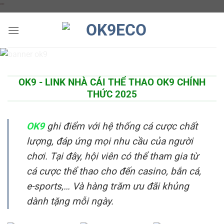
Chuyển
"
"
đến
nội
dung
OK9 - LINK NHÀ CÁI THỂ THAO OK9 CHÍNH
THỨC 2025
OK9
ghi điểm với hệ thống cá cược chất
lượng, đáp ứng mọi nhu cầu của người
chơi. Tại đây, hội viên có thể tham gia từ
cá cược thể thao cho đến casino, bắn cá,
e-sports,… Và hàng trăm ưu đãi khủng
dành tặng mỗi ngày.