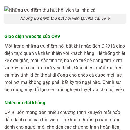
Những ưu điểm thu hút hội viên tại nhà cái OK 9
Giao diện website của OK9
Một trong những ưu điểm nổi bật khi nhắc đến OK9 là giao
diện trực quan và thân thiện với khách hàng. Hệ thống thiết
kế đơn giản, màu sắc tinh tế, bạn có thể dễ dàng tìm kiếm
và truy cập các trò chơi yêu thích. Giao diện mượt mà trên
cả máy tính, điện thoại di động cho phép cá cược mọi lúc,
mọi nơi mà không gặp phải bất kỳ trở ngại nào. Chính sự
tiện dụng này đã tạo nên trải nghiệm tuyệt vời cho hội viên.
Nhiều ưu đãi khủng
OK 9 luôn mang đến nhiều chương trình khuyến mãi hấp
dẫn dành cho các hội viên. Từ khoản thưởng chào mừng
dành cho người mới cho đến các chương trình hoàn tiền,