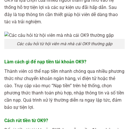
OK9 là lựa chọn của nhiều người tham gia nhờ vào hệ
thống hỗ trợ tiện lợi và các sự kiện ưu đãi hấp dẫn. Sau
đây là top thông tin cần thiết giúp hội viên dễ dàng thao
tác và trải nghiệm.
Các câu hỏi từ hội viên mà nhà cái OK9 thường gặp
Làm cách gì để nạp tiền tài khoản OK9?
Thành viên có thể nạp tiền nhanh chóng qua nhiều phương
thức như chuyển khoản ngân hàng, ví điện tử hoặc thẻ
cào. Truy cập vào mục “Nạp tiền” trên hệ thống, chọn
phương thức thanh toán phù hợp, nhập thông tin và số tiền
cần nạp. Quá trình xử lý thường diễn ra ngay lập tức, đảm
bảo sự tiện lợi.
Cách rút tiền từ OK9?