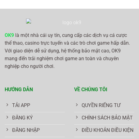
OK9
là một nhà cái uy tín, cung cấp các dịch vụ cá cược
thể thao, casino trực tuyến và các trò chơi game hấp dẫn.
Với giao diện dễ sử dụng, hệ thống bảo mật cao, OK9
mang đến trải nghiệm chơi game an toàn và chuyên
nghiệp cho người chơi.
HƯỚNG DẪN
VỀ CHÚNG TÔI
TẢI APP
QUYỀN RIẾNG TƯ
ĐĂNG KÝ
CHÍNH SÁCH BẢO MẬT
ĐĂNG NHẬP
ĐIỀU KHOẢN ĐIỀU KIỆN