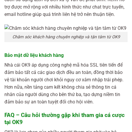
trợ được mở rộng với nhiều hình thức như chat trực tuyến,
email hotline giúp quá trình liên hệ trở nên thuận tiện.
Chăm sóc khách hàng chuyên nghiệp và tận tâm từ OK9
Bảo mật dữ liệu khách hàng
Nhà cái OK9 áp dụng công nghệ mã hóa SSL tiên tiến để
đảm bảo tất cả các giao dịch đều an toàn, đồng thời bảo
vệ tài khoản người chơi khỏi nguy cơ xâm nhập trái phép.
Hơn nữa, nền tảng cam kết không chia sẻ thông tin cá
nhân của người dùng cho bên thứ ba, tạo dựng niềm tin
đảm bảo sự an toàn tuyệt đối cho hội viên.
FAQ – Câu hỏi thường gặp khi tham gia cá cược
tại OK9