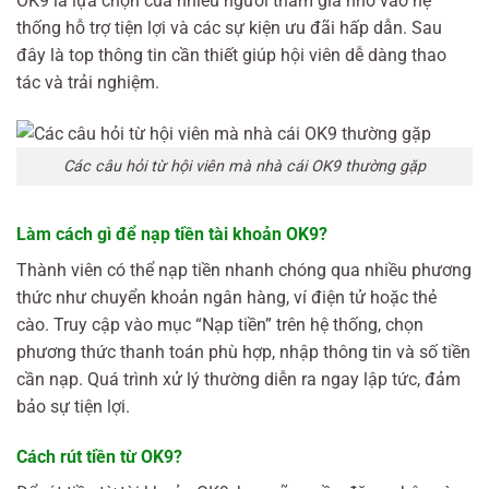
OK9 là lựa chọn của nhiều người tham gia nhờ vào hệ
thống hỗ trợ tiện lợi và các sự kiện ưu đãi hấp dẫn. Sau
đây là top thông tin cần thiết giúp hội viên dễ dàng thao
tác và trải nghiệm.
Các câu hỏi từ hội viên mà nhà cái OK9 thường gặp
Làm cách gì để nạp tiền tài khoản OK9?
Thành viên có thể nạp tiền nhanh chóng qua nhiều phương
thức như chuyển khoản ngân hàng, ví điện tử hoặc thẻ
cào. Truy cập vào mục “Nạp tiền” trên hệ thống, chọn
phương thức thanh toán phù hợp, nhập thông tin và số tiền
cần nạp. Quá trình xử lý thường diễn ra ngay lập tức, đảm
bảo sự tiện lợi.
Cách rút tiền từ OK9?