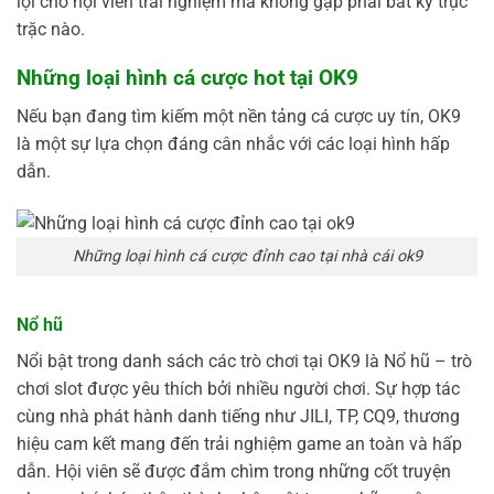
lợi cho hội viên trải nghiệm mà không gặp phải bất kỳ trục
trặc nào.
Những loại hình cá cược hot tại OK9
Nếu bạn đang tìm kiếm một nền tảng cá cược uy tín, OK9
là một sự lựa chọn đáng cân nhắc với các loại hình hấp
dẫn.
Những loại hình cá cược đỉnh cao tại nhà cái ok9
Nổ hũ
Nổi bật trong danh sách các trò chơi tại OK9 là Nổ hũ – trò
chơi slot được yêu thích bởi nhiều người chơi. Sự hợp tác
cùng nhà phát hành danh tiếng như JILI, TP, CQ9, thương
hiệu cam kết mang đến trải nghiệm game an toàn và hấp
dẫn. Hội viên sẽ được đắm chìm trong những cốt truyện