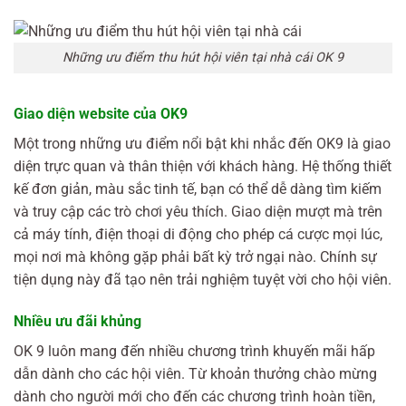
Những ưu điểm thu hút hội viên tại nhà cái OK 9
Giao diện website của OK9
Một trong những ưu điểm nổi bật khi nhắc đến OK9 là giao
diện trực quan và thân thiện với khách hàng. Hệ thống thiết
kế đơn giản, màu sắc tinh tế, bạn có thể dễ dàng tìm kiếm
và truy cập các trò chơi yêu thích. Giao diện mượt mà trên
cả máy tính, điện thoại di động cho phép cá cược mọi lúc,
mọi nơi mà không gặp phải bất kỳ trở ngại nào. Chính sự
tiện dụng này đã tạo nên trải nghiệm tuyệt vời cho hội viên.
Nhiều ưu đãi khủng
OK 9 luôn mang đến nhiều chương trình khuyến mãi hấp
dẫn dành cho các hội viên. Từ khoản thưởng chào mừng
dành cho người mới cho đến các chương trình hoàn tiền,