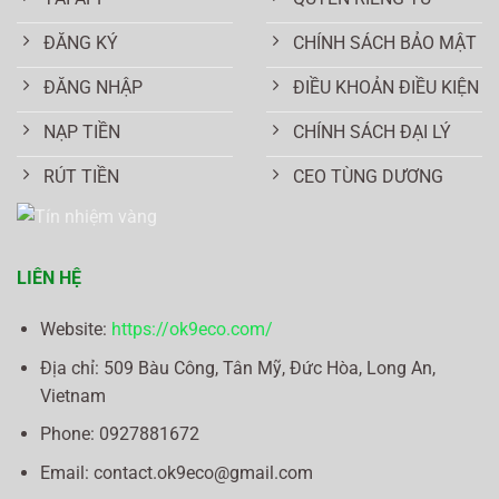
ĐĂNG KÝ
CHÍNH SÁCH BẢO MẬT
ĐĂNG NHẬP
ĐIỀU KHOẢN ĐIỀU KIỆN
NẠP TIỀN
CHÍNH SÁCH ĐẠI LÝ
RÚT TIỀN
CEO TÙNG DƯƠNG
LIÊN HỆ
Website:
https://ok9eco.com/
Địa chỉ:
509 Bàu Công, Tân Mỹ, Đức Hòa, Long An,
Vietnam
Phone: 0
927881672
Email:
contact.ok9eco@gmail.com