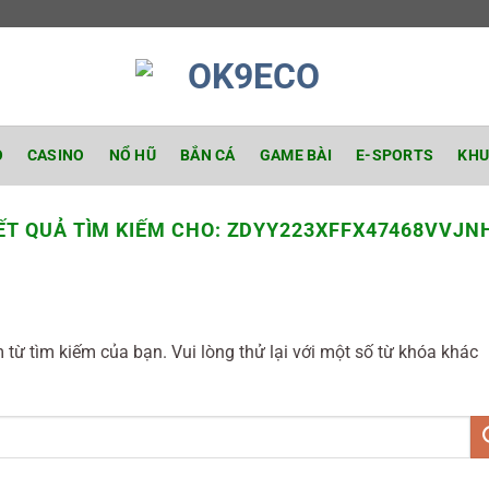
O
CASINO
NỔ HŨ
BẮN CÁ
GAME BÀI
E-SPORTS
KHU
ẾT QUẢ TÌM KIẾM CHO:
ZDYY223XFFX47468VVJN
 từ tìm kiếm của bạn. Vui lòng thử lại với một số từ khóa khác