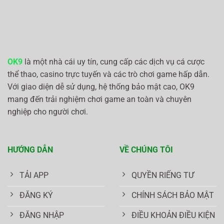
săn
OK9
tiền
về
túi
dễ
dàng
OK9
là một nhà cái uy tín, cung cấp các dịch vụ cá cược
thể thao, casino trực tuyến và các trò chơi game hấp dẫn.
Với giao diện dễ sử dụng, hệ thống bảo mật cao, OK9
mang đến trải nghiệm chơi game an toàn và chuyên
nghiệp cho người chơi.
HƯỚNG DẪN
VỀ CHÚNG TÔI
TẢI APP
QUYỀN RIẾNG TƯ
ĐĂNG KÝ
CHÍNH SÁCH BẢO MẬT
ĐĂNG NHẬP
ĐIỀU KHOẢN ĐIỀU KIỆN