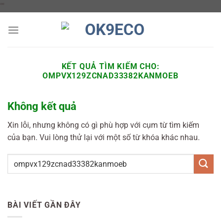
Chuyển
"
"
đến
nội
dung
KẾT QUẢ TÌM KIẾM CHO:
OMPVX129ZCNAD33382KANMOEB
Không kết quả
Xin lỗi, nhưng không có gì phù hợp với cụm từ tìm kiếm
của bạn. Vui lòng thử lại với một số từ khóa khác nhau.
BÀI VIẾT GẦN ĐÂY