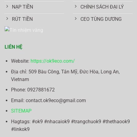
NẠP TIỀN
CHÍNH SÁCH ĐẠI LÝ
RÚT TIỀN
CEO TÙNG DƯƠNG
LIÊN HỆ
Website:
https://ok9eco.com/
Địa chỉ:
509 Bàu Công, Tân Mỹ, Đức Hòa, Long An,
Vietnam
Phone: 0
927881672
Email:
contact.ok9eco@gmail.com
SITEMAP
Hagtags: #ok9 #nhacaiok9 #trangchuok9 #thethaook9
#linkok9