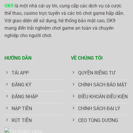
săn
OK9
OK9
là một nhà cái uy tín, cung cấp các dịch vụ cá cược
tiền
về
thể thao, casino trực tuyến và các trò chơi game hấp dẫn.
túi
Với giao diện dễ sử dụng, hệ thống bảo mật cao, OK9
dễ
dàng
mang đến trải nghiệm chơi game an toàn và chuyên
nghiệp cho người chơi.
HƯỚNG DẪN
VỀ CHÚNG TÔI
TẢI APP
QUYỀN RIẾNG TƯ
ĐĂNG KÝ
CHÍNH SÁCH BẢO MẬT
ĐĂNG NHẬP
ĐIỀU KHOẢN ĐIỀU KIỆN
NẠP TIỀN
CHÍNH SÁCH ĐẠI LÝ
RÚT TIỀN
CEO TÙNG DƯƠNG