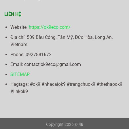
LIÊN HỆ
Website:
https://ok9eco.com/
Địa chỉ:
509 Bàu Công, Tân Mỹ, Đức Hòa, Long An,
Vietnam
Phone: 0
927881672
Email:
contact.ok9eco@gmail.com
SITEMAP
Hagtags: #ok9 #nhacaiok9 #trangchuok9 #thethaook9
#linkok9
Copyright 2026 ©
4b