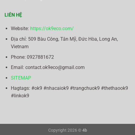
LIÊN HỆ
Website:
https://ok9eco.com/
Địa chỉ:
509 Bàu Công, Tân Mỹ, Đức Hòa, Long An,
Vietnam
Phone: 0
927881672
Email:
contact.ok9eco@gmail.com
SITEMAP
Hagtags: #ok9 #nhacaiok9 #trangchuok9 #thethaook9
#linkok9
Copyright 2026 ©
4b