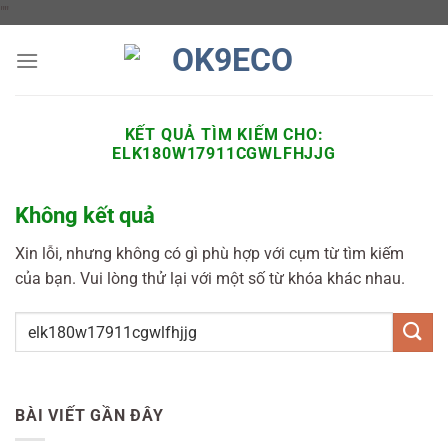
Chuyển
"
"
đến
nội
dung
KẾT QUẢ TÌM KIẾM CHO:
ELK180W17911CGWLFHJJG
Không kết quả
Xin lỗi, nhưng không có gì phù hợp với cụm từ tìm kiếm
của bạn. Vui lòng thử lại với một số từ khóa khác nhau.
BÀI VIẾT GẦN ĐÂY