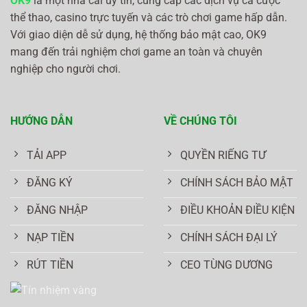
OK9
là một nhà cái uy tín, cung cấp các dịch vụ cá cược
về
thể thao, casino trực tuyến và các trò chơi game hấp dẫn.
túi
Với giao diện dễ sử dụng, hệ thống bảo mật cao, OK9
dễ
dàng
mang đến trải nghiệm chơi game an toàn và chuyên
nghiệp cho người chơi.
HƯỚNG DẪN
VỀ CHÚNG TÔI
TẢI APP
QUYỀN RIẾNG TƯ
ĐĂNG KÝ
CHÍNH SÁCH BẢO MẬT
ĐĂNG NHẬP
ĐIỀU KHOẢN ĐIỀU KIỆN
NẠP TIỀN
CHÍNH SÁCH ĐẠI LÝ
RÚT TIỀN
CEO TÙNG DƯƠNG