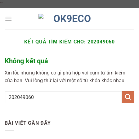
Chuyển
"
"
đến
nội
dung
KẾT QUẢ TÌM KIẾM CHO:
202049060
Không kết quả
Xin lỗi, nhưng không có gì phù hợp với cụm từ tìm kiếm
của bạn. Vui lòng thử lại với một số từ khóa khác nhau.
BÀI VIẾT GẦN ĐÂY