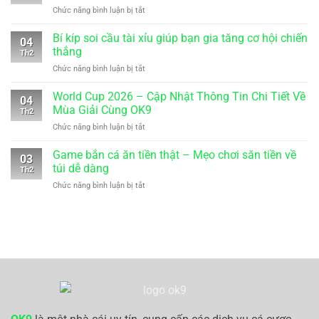
dẫn
OK9
ở
Chức năng bình luận bị tắt
–
và
Trang
Tổng
kịch
Cá
Bí kíp soi cầu tài xỉu giúp bạn gia tăng cơ hội chiến
Hợp
tính
04
Cược
Phương
thắng
bậc
Th2
Bóng
Pháp
nhất
ở
Chức năng bình luận bị tắt
Đá
Quay
2025
Bí
Uy
Thưởng
kíp
World Cup 2026 – Cập Nhật Thông Tin Chi Tiết Về
Tín
Hiệu
04
soi
Được
Mùa Giải Cùng OK9
Quả
Th2
cầu
Đánh
ở
Chức năng bình luận bị tắt
tài
Giá
World
xỉu
Cao
Cup
Game bắn cá ăn tiền thật – Mẹo chơi săn tiền về
giúp
Hiện
03
2026
bạn
túi dễ dàng
Nay
Th2
–
gia
ở
Chức năng bình luận bị tắt
Cập
tăng
Game
Nhật
cơ
bắn
Thông
hội
cá
Tin
chiến
ăn
Chi
thắng
tiền
Tiết
thật
Về
–
Mùa
Mẹo
Giải
chơi
Cùng
săn
OK9
tiền